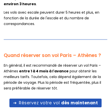
environ 3 heures
.
Les vols avec escale peuvent durer 5 heures et plus, en
fonction de la durée de l'escale et du nombre de
correspondances.
Quand réserver son vol Paris – Athènes ?
En général, il est recommandé de réserver un vol Paris –
Athènes
entre 1 à 4 mois à l'avance
pour obtenir les
meilleurs tarifs. Toutefois, cela dépend également de la
période de voyage. Plus la période est fréquentée, plus il
sera préférable de réserver tôt.
Réservez votre vol
dès maintenant