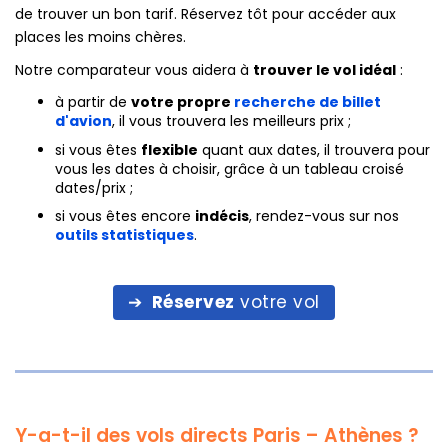
de trouver un bon tarif. Réservez tôt pour accéder aux
places les moins chères.
Notre comparateur vous aidera à
trouver le vol idéal
:
à partir de
votre propre
recherche de billet
d'avion
, il vous trouvera les meilleurs prix ;
si vous êtes
flexible
quant aux dates, il trouvera pour
vous les dates à choisir, grâce à un tableau croisé
dates/prix ;
si vous êtes encore
indécis
, rendez-vous sur nos
outils statistiques
.
Réservez
votre vol
Y-a-t-il des vols directs Paris – Athènes ?