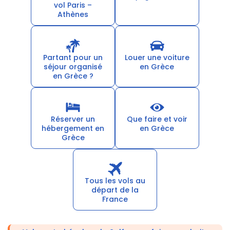
vol Paris –
Athènes
Partant pour un
Louer une voiture
séjour organisé
en Grèce
en Grèce ?
Réserver un
Que faire et voir
hébergement en
en Grèce
Grèce
Tous les vols au
départ de la
France