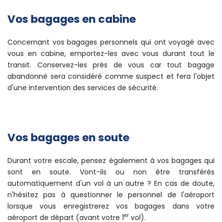
Vos bagages en cabine
Concernant vos bagages personnels qui ont voyagé avec
vous en cabine, emportez-les avec vous durant tout le
transit. Conservez-les près de vous car tout bagage
abandonné sera considéré comme suspect et fera l'objet
d'une intervention des services de sécurité.
Vos bagages en soute
Durant votre escale, pensez également à vos bagages qui
sont en soute. Vont-ils ou non être transférés
automatiquement d'un vol à un autre ? En cas de doute,
n'hésitez pas à questionner le personnel de l'aéroport