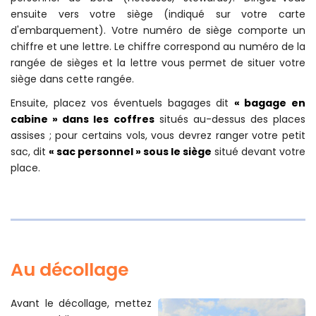
ensuite vers votre siège (indiqué sur votre carte
d'embarquement). Votre numéro de siège comporte un
chiffre et une lettre. Le chiffre correspond au numéro de la
rangée de sièges et la lettre vous permet de situer votre
siège dans cette rangée.
Ensuite, placez vos éventuels bagages dit
« bagage en
cabine » dans les coffres
situés au-dessus des places
assises ; pour certains vols, vous devrez ranger votre petit
sac, dit
« sac personnel » sous le siège
situé devant votre
place.
Au décollage
Avant le décollage, mettez