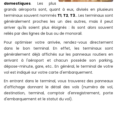
domestiques
. Les plus
grands aéroports sont, quant à eux, divisés en plusieurs
terminaux souvent nommés
T1
,
T2
,
T3
... Les terminaux sont
généralement proches les un des autres, mais il peut
arriver qu'ils soient plus éloignés : ils sont alors souvent
reliés par des lignes de bus ou de monorail.
Pour optimiser votre arrivée, rendez-vous directement
dans le bon terminal. En effet, les terminaux sont
généralement déjà affichés sur les panneaux routiers en
arrivant à l'aéroport et chacun possède son parking,
dépose-minute, gare, etc.. En général, le terminal de votre
vol est indiqué sur votre carte d'embarquement.
En entrant dans le terminal, vous trouverez des panneaux
d'affichage donnant le détail des vols (numéro de vol,
destination, terminal, comptoir d'enregistrement, porte
d'embarquement et le statut du vol).