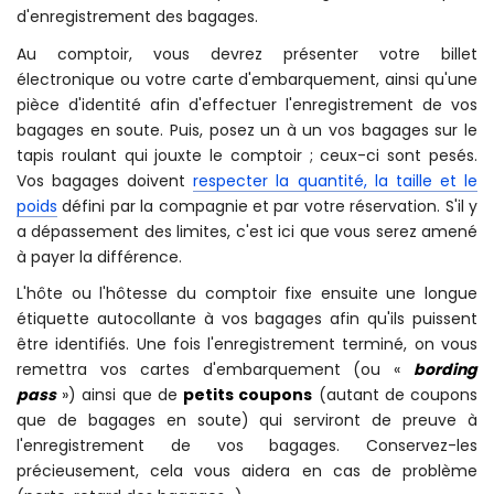
d'enregistrement des bagages.
Au comptoir, vous devrez présenter votre billet
électronique ou votre carte d'embarquement, ainsi qu'une
pièce d'identité afin d'effectuer l'enregistrement de vos
bagages en soute. Puis, posez un à un vos bagages sur le
tapis roulant qui jouxte le comptoir ; ceux-ci sont pesés.
Vos bagages doivent
respecter la quantité, la taille et le
poids
défini par la compagnie et par votre réservation. S'il y
a dépassement des limites, c'est ici que vous serez amené
à payer la différence.
L'hôte ou l'hôtesse du comptoir fixe ensuite une longue
étiquette autocollante à vos bagages afin qu'ils puissent
être identifiés. Une fois l'enregistrement terminé, on vous
remettra vos cartes d'embarquement (ou «
bording
pass
») ainsi que de
petits coupons
(autant de coupons
que de bagages en soute) qui serviront de preuve à
l'enregistrement de vos bagages. Conservez-les
précieusement, cela vous aidera en cas de problème