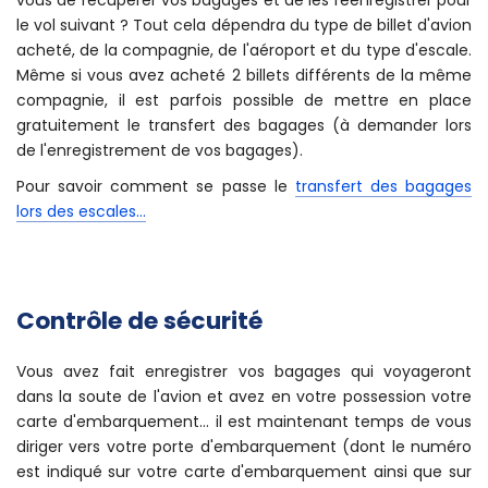
le vol suivant ? Tout cela dépendra du type de billet d'avion
acheté, de la compagnie, de l'aéroport et du type d'escale.
Même si vous avez acheté 2 billets différents de la même
compagnie, il est parfois possible de mettre en place
gratuitement le transfert des bagages (à demander lors
de l'enregistrement de vos bagages).
Pour savoir comment se passe le
transfert des bagages
lors des escales...
Contrôle de sécurité
Vous avez fait enregistrer vos bagages qui voyageront
dans la soute de l'avion et avez en votre possession votre
carte d'embarquement... il est maintenant temps de vous
diriger vers votre porte d'embarquement (dont le numéro
est indiqué sur votre carte d'embarquement ainsi que sur