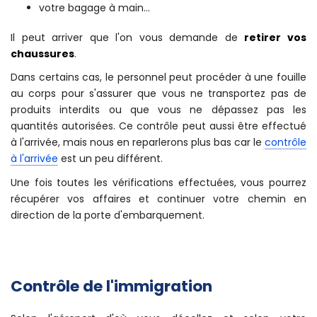
votre bagage à main...
Il peut arriver que l'on vous demande de
retirer vos
chaussures
.
Dans certains cas, le personnel peut procéder à une fouille
au corps pour s'assurer que vous ne transportez pas de
produits interdits ou que vous ne dépassez pas les
quantités autorisées. Ce contrôle peut aussi être effectué
à l'arrivée, mais nous en reparlerons plus bas car le
contrôle
à l'arrivée
est un peu différent.
Une fois toutes les vérifications effectuées, vous pourrez
récupérer vos affaires et continuer votre chemin en
direction de la porte d'embarquement.
Contrôle de l'immigration