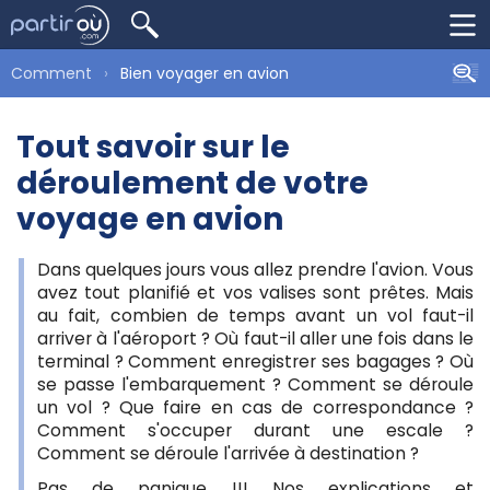
Comment
Bien voyager en avion
Tout savoir sur le
déroulement de votre
voyage en avion
Dans quelques jours vous allez prendre l'avion. Vous
avez tout planifié et vos valises sont prêtes. Mais
au fait, combien de temps avant un vol faut-il
arriver à l'aéroport ? Où faut-il aller une fois dans le
terminal ? Comment enregistrer ses bagages ? Où
se passe l'embarquement ? Comment se déroule
un vol ? Que faire en cas de correspondance ?
Comment s'occuper durant une escale ?
Comment se déroule l'arrivée à destination ?
Pas de panique !!! Nos explications et