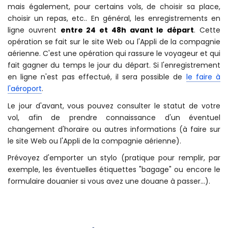
mais également, pour certains vols, de choisir sa place,
choisir un repas, etc.. En général, les enregistrements en
ligne ouvrent
entre 24 et 48h avant le départ
. Cette
opération se fait sur le site Web ou l'Appli de la compagnie
aérienne. C'est une opération qui rassure le voyageur et qui
fait gagner du temps le jour du départ. Si l'enregistrement
en ligne n'est pas effectué, il sera possible de
le faire à
l'aéroport
.
Le jour d'avant, vous pouvez consulter le statut de votre
vol, afin de prendre connaissance d'un éventuel
changement d'horaire ou autres informations (à faire sur
le site Web ou l'Appli de la compagnie aérienne).
Prévoyez d'emporter un stylo (pratique pour remplir, par
exemple, les éventuelles étiquettes "bagage" ou encore le
formulaire douanier si vous avez une douane à passer...).