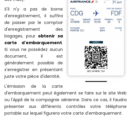
S'il n'y a pas de borne
d'enregistrement, il suffira
de passer par le comptoir
d'enregistrement des
bagages, pour
obtenir sa
carte d'embarquement
.
Si vous ne possédez aucun
document, il est
généralement possible de
s'enregistrer en présentant
juste votre pièce d'identité.
L'émission de la carte
d'embarquement peut également se faire sur le site Web
ou l'Appli de la compagnie aérienne. Dans ce cas, il faudra
présenter aux différents contrôles votre téléphone
portable sur lequel figurera votre carte d'embarquement.