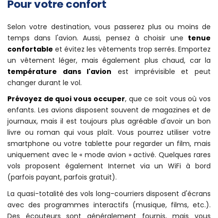
Pour votre confort
Selon votre destination, vous passerez plus ou moins de
temps dans l'avion. Aussi, pensez à choisir une
tenue
confortable
et évitez les vêtements trop serrés. Emportez
un vêtement léger, mais également plus chaud, car la
température dans l'avion
est imprévisible et peut
changer durant le vol.
Prévoyez de quoi vous occuper
, que ce soit vous où vos
enfants. Les avions disposent souvent de magazines et de
journaux, mais il est toujours plus agréable d'avoir un bon
livre ou roman qui vous plaît. Vous pourrez utiliser votre
smartphone ou votre tablette pour regarder un film, mais
uniquement avec le « mode avion » activé. Quelques rares
vols proposent également Internet via un WiFi à bord
(parfois payant, parfois gratuit).
La quasi-totalité des vols long-courriers disposent d'écrans
avec des programmes interactifs (musique, films, etc.).
Des écouteurs sont généralement fournis, mais vous