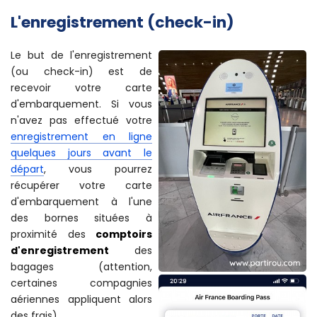
L'enregistrement (check-in)
Le but de l'enregistrement
(ou check-in) est de
recevoir votre carte
d'embarquement. Si vous
n'avez pas effectué votre
enregistrement en ligne
quelques jours avant le
départ
, vous pourrez
récupérer votre carte
d'embarquement à l'une
des bornes situées à
proximité des
comptoirs
d'enregistrement
des
bagages (attention,
certaines compagnies
aériennes appliquent alors
des frais).