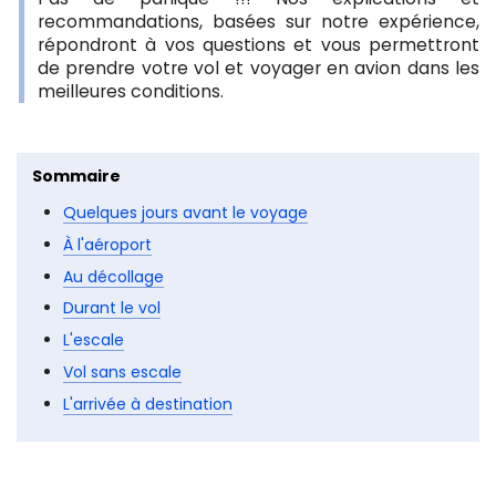
recommandations, basées sur notre expérience,
répondront à vos questions et vous permettront
de prendre votre vol et voyager en avion dans les
meilleures conditions.
Sommaire
Quelques jours avant le voyage
À l'aéroport
Au décollage
Durant le vol
L'escale
Vol sans escale
L'arrivée à destination