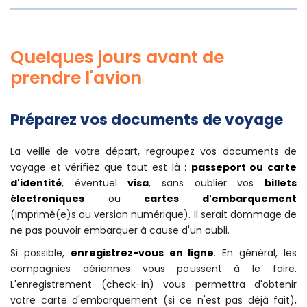
Quelques jours avant de
prendre l'avion
Préparez vos documents de voyage
La veille de votre départ, regroupez vos documents de
voyage et vérifiez que tout est là :
passeport ou carte
d'identité
, éventuel
visa
, sans oublier vos
billets
électroniques
ou
cartes d'embarquement
(imprimé(e)s ou version numérique). Il serait dommage de
ne pas pouvoir embarquer à cause d'un oubli.
Si possible,
enregistrez-vous en ligne
. En général, les
compagnies aériennes vous poussent à le faire.
L'enregistrement (check-in) vous permettra d'obtenir
votre carte d'embarquement (si ce n'est pas déjà fait),