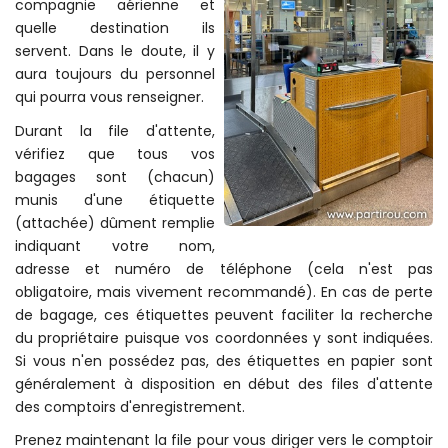
compagnie aérienne et
quelle destination ils
servent. Dans le doute, il y
aura toujours du personnel
qui pourra vous renseigner.
Durant la file d'attente,
vérifiez que tous vos
bagages sont (chacun)
munis d'une étiquette
(attachée) dûment remplie
indiquant votre nom,
adresse et numéro de téléphone (cela n'est pas
obligatoire, mais vivement recommandé). En cas de perte
de bagage, ces étiquettes peuvent faciliter la recherche
du propriétaire puisque vos coordonnées y sont indiquées.
Si vous n'en possédez pas, des étiquettes en papier sont
généralement à disposition en début des files d'attente
des comptoirs d'enregistrement.
Prenez maintenant la file pour vous diriger vers le comptoir