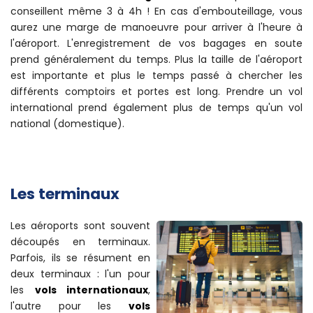
conseillent même 3 à 4h ! En cas d'embouteillage, vous
aurez une marge de manoeuvre pour arriver à l'heure à
l'aéroport. L'enregistrement de vos bagages en soute
prend généralement du temps. Plus la taille de l'aéroport
est importante et plus le temps passé à chercher les
différents comptoirs et portes est long. Prendre un vol
international prend également plus de temps qu'un vol
national (domestique).
Les terminaux
Les aéroports sont souvent
découpés en terminaux.
Parfois, ils se résument en
deux terminaux : l'un pour
les
vols internationaux
,
l'autre pour les
vols