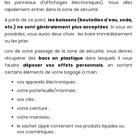
les panneaux d'affichages électroniques). Vous allez
rapidement entrer dans la zone de sécurité.
À partir de ce point,
les boissons (bouteilles d'eau, soda,
etc.) ne sont généralement plus acceptées
. Si vous en
possédez, vous aurez deux choix : les boire immédiatement
ou les jeter.
Lors de votre passage de la zone de sécurité, vous devrez
récupérer des
bacs en plastique
dans lesquels il vous
faudra
déposer vos effets personnels
, en sortant
certains éléments de votre bagage à main :
vos appareils électroniques ;
votre portefeuille/monnaie ;
vos clés ;
votre ceinture ;
votre manteau ;
le sachet zippé contenant vos produits liquides ou
vos cosmétiques ;