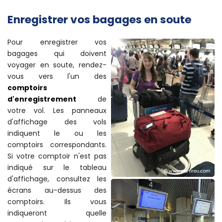
Enregistrer vos bagages en soute
Pour enregistrer vos
bagages qui doivent
voyager en soute, rendez-
vous vers l'un des
comptoirs
d'enregistrement
de
votre vol. Les panneaux
d'affichage des vols
indiquent le ou les
comptoirs correspondants.
Si votre comptoir n'est pas
indiqué sur le tableau
d'affichage, consultez les
écrans au-dessus des
comptoirs. Ils vous
indiqueront quelle