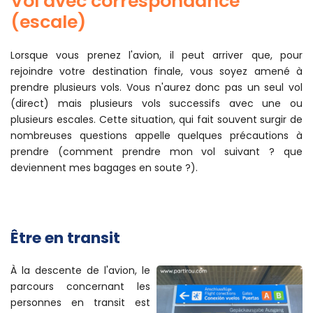
Vol avec correspondance
(escale)
Lorsque vous prenez l'avion, il peut arriver que, pour
rejoindre votre destination finale, vous soyez amené à
prendre plusieurs vols. Vous n'aurez donc pas un seul vol
(direct) mais plusieurs vols successifs avec une ou
plusieurs escales. Cette situation, qui fait souvent surgir de
nombreuses questions appelle quelques précautions à
prendre (comment prendre mon vol suivant ? que
deviennent mes bagages en soute ?).
Être en transit
À la descente de l'avion, le