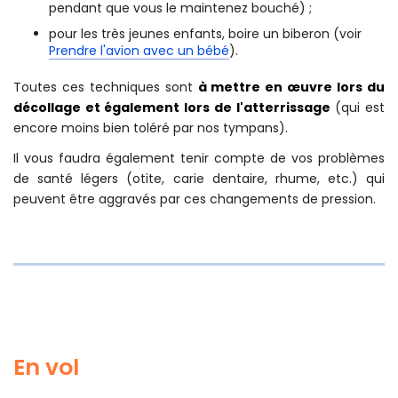
pendant que vous le maintenez bouché) ;
pour les très jeunes enfants, boire un biberon (voir
Prendre l'avion avec un bébé
).
Toutes ces techniques sont
à mettre en œuvre lors du
décollage et également lors de l'atterrissage
(qui est
encore moins bien toléré par nos tympans).
Il vous faudra également tenir compte de vos problèmes
de santé légers (otite, carie dentaire, rhume, etc.) qui
peuvent être aggravés par ces changements de pression.