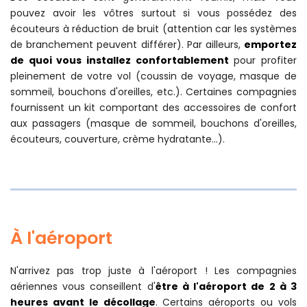
pouvez avoir les vôtres surtout si vous possédez des
écouteurs à réduction de bruit (attention car les systèmes
de branchement peuvent différer). Par ailleurs,
emportez
de quoi vous installez confortablement
pour profiter
pleinement de votre vol (coussin de voyage, masque de
sommeil, bouchons d'oreilles, etc.). Certaines compagnies
fournissent un kit comportant des accessoires de confort
aux passagers (masque de sommeil, bouchons d'oreilles,
écouteurs, couverture, crème hydratante...).
À l'aéroport
N'arrivez pas trop juste à l'aéroport ! Les compagnies
aériennes vous conseillent d'
être à l'aéroport de 2 à 3
heures avant le décollage
. Certains aéroports ou vols