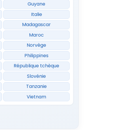
Guyane
Italie
Madagascar
Maroc
Norvège
Philippines
République tchèque
Slovénie
Tanzanie
Vietnam