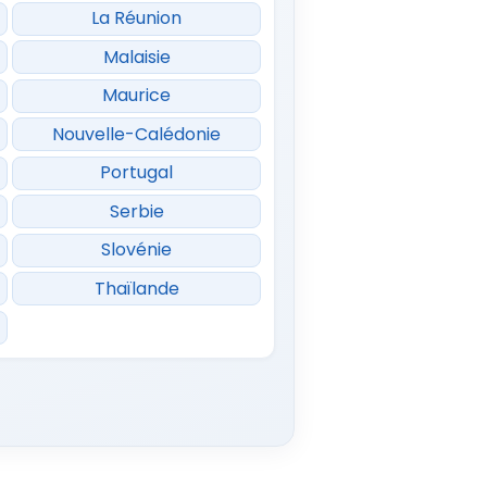
La Réunion
Malaisie
Maurice
Nouvelle-Calédonie
Portugal
Serbie
Slovénie
Thaïlande