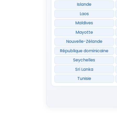
Islande
Laos
Maldives
Mayotte
Nouvelle-Zélande
République dominicaine
Seychelles
Sri Lanka
Tunisie