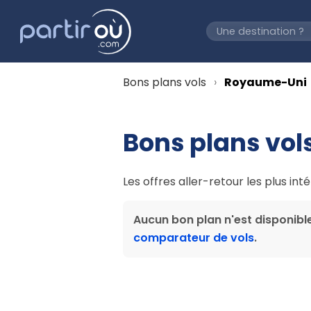
Bons plans vols
Royaume-Uni
Bons plans vol
Les offres aller-retour les plus in
Aucun bon plan n'est disponibl
comparateur de vols
.