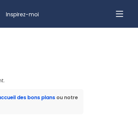
Inspirez-moi
t.
ccueil des bons plans
ou notre