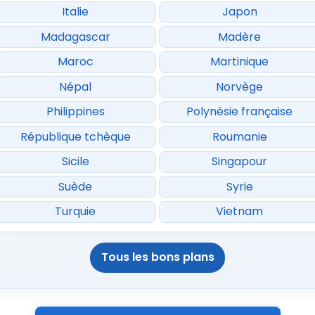
Italie
Japon
Madagascar
Madère
Maroc
Martinique
Népal
Norvège
Philippines
Polynésie française
République tchèque
Roumanie
Sicile
Singapour
Suède
Syrie
Turquie
Vietnam
Tous les bons plans