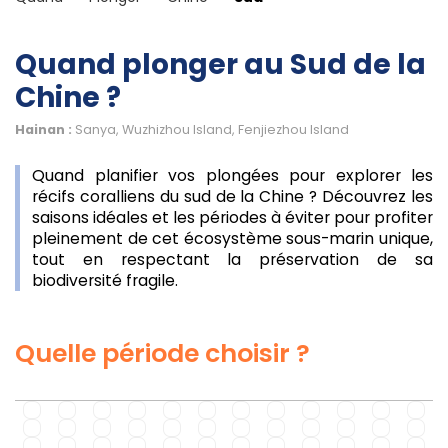
Quand plonger au Sud de la
Chine ?
Hainan :
Sanya, Wuzhizhou Island, Fenjiezhou Island
Quand planifier vos plongées pour explorer les
récifs coralliens du sud de la Chine ? Découvrez les
saisons idéales et les périodes à éviter pour profiter
pleinement de cet écosystème sous-marin unique,
tout en respectant la préservation de sa
biodiversité fragile.
Quelle période choisir ?