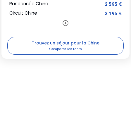
Randonnée Chine
2 595 €
Circuit Chine
3 195 €
Trouvez un séjour pour la Chine