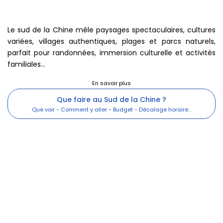
Le sud de la Chine mêle paysages spectaculaires, cultures
variées, villages authentiques, plages et parcs naturels,
parfait pour randonnées, immersion culturelle et activités
familiales...
Que faire au Sud de la Chine ?