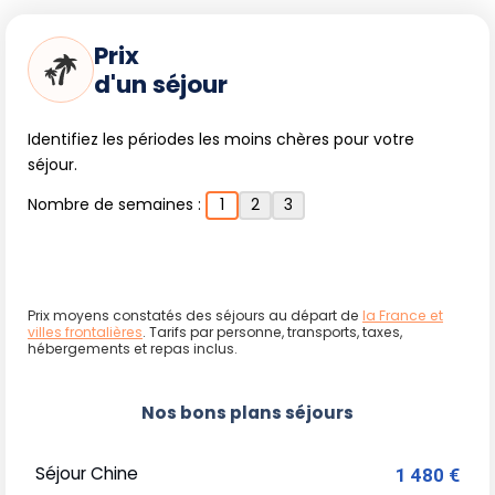
Prix
d'un séjour
Identifiez les périodes les moins chères pour votre
séjour.
Nombre de semaines :
1
2
3
Prix moyens constatés des séjours au départ de
la France et
villes frontalières
. Tarifs par personne, transports, taxes,
hébergements et repas inclus.
Nos bons plans séjours
Séjour Chine
1 480 €