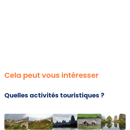
Cela peut vous intéresser
Quelles activités touristiques ?