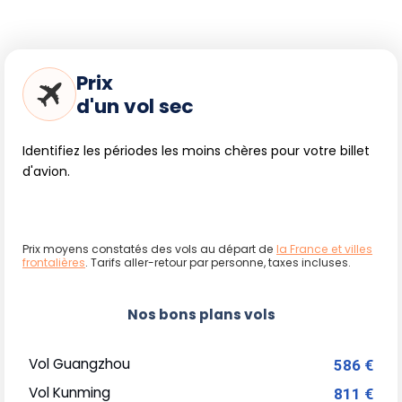
Prix
d'un vol sec
Identifiez les périodes les moins chères pour votre billet
d'avion.
Prix moyens constatés des vols au départ de
la France et villes
frontalières
. Tarifs aller-retour par personne, taxes incluses.
Nos bons plans vols
Vol Guangzhou
586 €
Vol Kunming
811 €