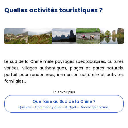
Quelles activités touristiques ?
Le sud de la Chine mêle paysages spectaculaires, cultures
variées, villages authentiques, plages et parcs naturels,
parfait pour randonnées, immersion culturelle et activités
familiales...
Que faire au Sud de la Chine ?