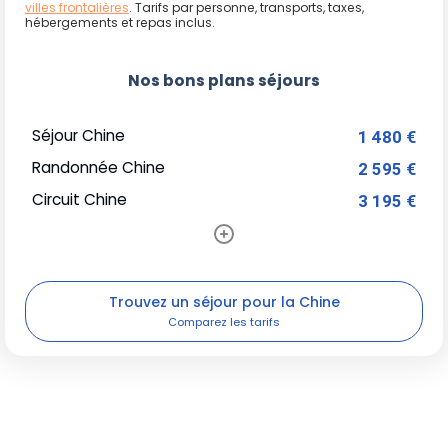
villes frontalières
. Tarifs par personne, transports, taxes,
hébergements et repas inclus.
Nos bons plans séjours
Séjour Chine
1 480 €
Randonnée Chine
2 595 €
Circuit Chine
3 195 €
Trouvez un séjour pour la Chine