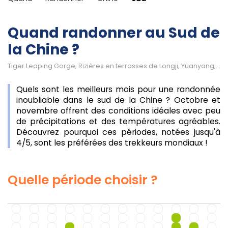
Quand randonner au Sud de
la Chine ?
Tiger Leaping Gorge, Rizières en terrasses de Longji, Yuanyang, Forêt de Pierre de Shilin, Mont Gaoligong
Quels sont les meilleurs mois pour une randonnée
inoubliable dans le sud de la Chine ? Octobre et
novembre offrent des conditions idéales avec peu
de précipitations et des températures agréables.
Découvrez pourquoi ces périodes, notées jusqu'à
4/5, sont les préférées des trekkeurs mondiaux !
Quelle période choisir ?