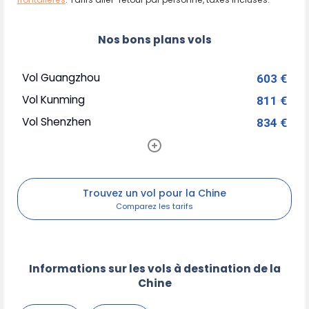
Nos bons plans vols
Vol Guangzhou
603 €
Vol Kunming
811 €
Vol Shenzhen
834 €
Trouvez un vol pour la Chine
Informations sur les vols à destination de la
Chine