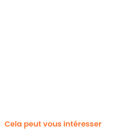
Cela peut vous intéresser