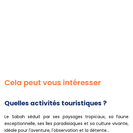
Cela peut vous intéresser
Quelles activités touristiques ?
Le Sabah séduit par ses paysages tropicaux, sa faune
exceptionnelle, ses îles paradisiaques et sa culture vivante,
idéale pour l'aventure, l'observation et la détente...