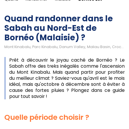
Quand randonner dans le
Sabah au Nord-Est de
Bornéo (Malaisie) ?
Mont Kinabalu, Parc Kinabalu, Danum Valley, Maliau Basin, Crocker Range
Prêt à découvrir le joyau caché de Bornéo ? Le
Sabah offre des treks inégalés comme l'ascension
du Mont Kinabalu. Mais quand partir pour profiter
du meilleur climat ? Saviez-vous qu'avril est le mois
idéal, mais qu'octobre à décembre sont à éviter à
cause des fortes pluies ? Plongez dans ce guide
pour tout savoir !
Quelle période choisir ?