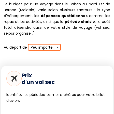
Le budget pour un voyage dans le Sabah au Nord-Est de
Bornéo (Malaisie) varie selon plusieurs facteurs : le type
d'hébergement, les
dépenses quotidiennes
comme les
repas et les activités, ainsi que la
période choisie
. Le coût
total dépendra aussi de votre style de voyage (vol sec,
séjour organisé...).
Au départ de
Peu importe
Prix
d'un vol sec
Identifiez les périodes les moins chères pour votre billet
d'avion.