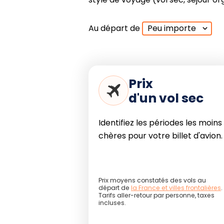
Au départ de
Peu importe
Prix
d'un vol sec
Identifiez les périodes les moins
chères pour votre billet d'avion.
Prix moyens constatés des vols au
départ de
la France et villes frontalières
.
Tarifs aller-retour par personne, taxes
incluses.