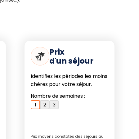
Prix
d'un séjour
Identifiez les périodes les moins
chères pour votre séjour.
Nombre de semaines :
1
2
3
Prix moyens constatés des séjours au