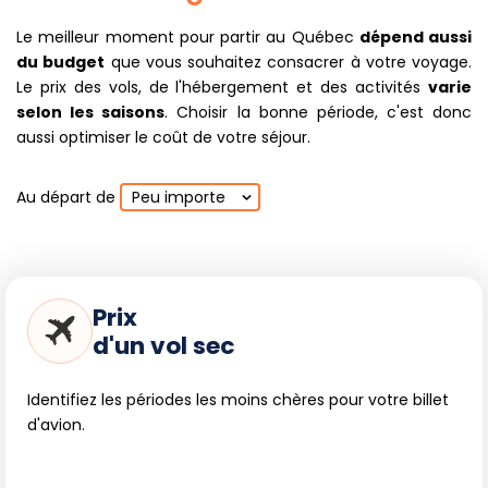
Le meilleur moment pour partir au Québec
dépend aussi
du budget
que vous souhaitez consacrer à votre voyage.
Le prix des vols, de l'hébergement et des activités
varie
selon les saisons
. Choisir la bonne période, c'est donc
aussi optimiser le coût de votre séjour.
Au départ de
Peu importe
Prix
d'un vol sec
Identifiez les périodes les moins chères pour votre billet
d'avion.