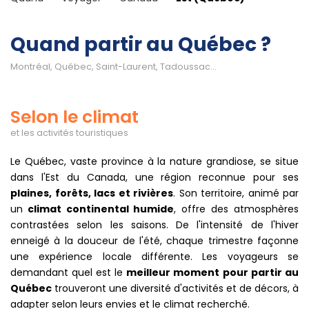
Quand partir au Québec ?
Montréal, Québec, Saint-Laurent, Tadoussac...
Selon le climat
et les activités touristiques
Le Québec, vaste province à la nature grandiose, se situe
dans l'Est du Canada, une région reconnue pour ses
plaines, forêts, lacs et rivières
. Son territoire, animé par
un
climat continental humide
, offre des atmosphères
contrastées selon les saisons. De l'intensité de l'hiver
enneigé à la douceur de l'été, chaque trimestre façonne
une expérience locale différente. Les voyageurs se
demandant quel est le
meilleur moment pour partir au
Québec
trouveront une diversité d'activités et de décors, à
adapter selon leurs envies et le climat recherché.