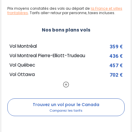
Prix moyens constatés des vols au départ de
la France et villes
frontalières
. Tarifs aller-retour par personne, taxes incluses.
Nos bons plans vols
Vol Montréal
359 €
Vol Montreal Pierre-Elliott-Trudeau
436 €
Vol Québec
457 €
Vol Ottawa
702 €
Trouvez un vol pour le Canada