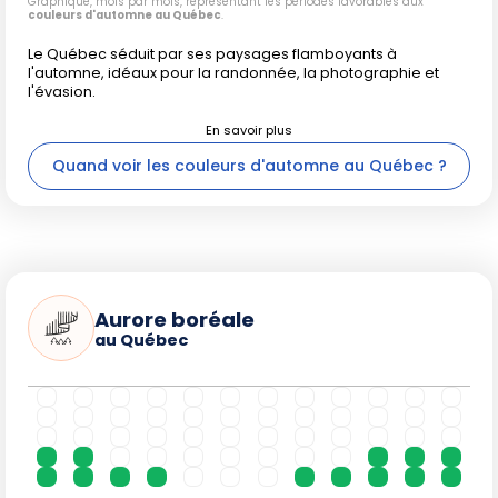
Graphique, mois par mois, représentant les périodes favorables aux
couleurs d'automne au Québec
.
Le Québec séduit par ses paysages flamboyants à
l'automne, idéaux pour la randonnée, la photographie et
l'évasion.
Quand voir les couleurs d'automne au Québec ?
Aurore boréale
au Québec