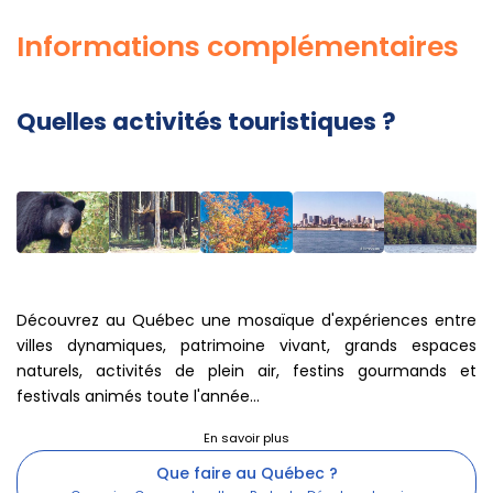
Informations complémentaires
Quelles activités touristiques ?
Découvrez au Québec une mosaïque d'expériences entre
villes dynamiques, patrimoine vivant, grands espaces
naturels, activités de plein air, festins gourmands et
festivals animés toute l'année...
Que faire au Québec ?