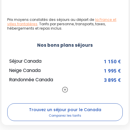
Prix moyens constatés des séjours au départ de
la France et
villes frontalières
. Tarifs par personne, transports, taxes,
hébergements et repas inclus.
Nos bons plans séjours
Séjour Canada
1 150 €
Neige Canada
1 995 €
Randonnée Canada
3 895 €
Trouvez un séjour pour le Canada