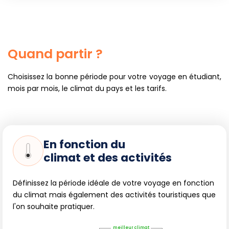
Quand partir ?
Choisissez la bonne période pour votre voyage en étudiant,
mois par mois, le climat du pays et les tarifs.
En fonction du
climat et des activités
Définissez la période idéale de votre voyage en fonction
du climat mais également des activités touristiques que
l'on souhaite pratiquer.
meilleur climat