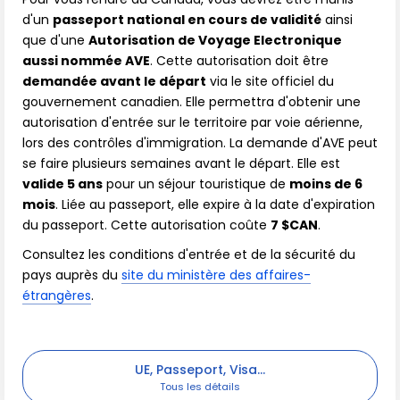
d'un
passeport national en cours de validité
ainsi
que d'une
Autorisation de Voyage Electronique
aussi nommée AVE
. Cette autorisation doit être
demandée avant le départ
via le site officiel du
gouvernement canadien. Elle permettra d'obtenir une
autorisation d'entrée sur le territoire par voie aérienne,
lors des contrôles d'immigration. La demande d'AVE peut
se faire plusieurs semaines avant le départ. Elle est
valide 5 ans
pour un séjour touristique de
moins de 6
mois
. Liée au passeport, elle expire à la date d'expiration
du passeport. Cette autorisation coûte
7 $CAN
.
Consultez les conditions d'entrée et de la sécurité du
pays auprès du
site du ministère des affaires-
étrangères
.
UE, Passeport, Visa...