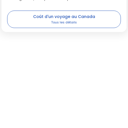
Coût d'un voyage au Canada