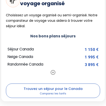
voyage organisé
Choisissez un voyage organisé ou semi-organisé. Notre
comparateur de voyage vous aidera à trouver votre
séjour idéal.
Nos bons plans séjours
Séjour Canada
1 150 €
Neige Canada
1 995 €
Randonnée Canada
3 895 €
Trouvez un séjour pour le Canada