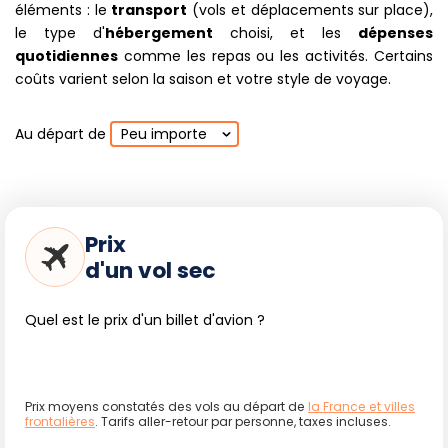
éléments : le
transport
(vols et déplacements sur place),
le type d'
hébergement
choisi, et les
dépenses
quotidiennes
comme les repas ou les activités. Certains
coûts varient selon la saison et votre style de voyage.
Au départ de
Peu importe
Prix
d'un vol sec
Quel est le prix d'un billet d'avion ?
Prix moyens constatés des vols au départ de
la France et villes
frontalières
. Tarifs aller-retour par personne, taxes incluses.