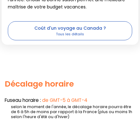
maîtrise de votre budget vacances.
Coût d'un voyage au Canada ?
Décalage horaire
Fuseau horaire :
de GMT-5 à GMT-4
selon le moment de l'année, le décalage horaire pourra être
de 6 à 5h de moins par rapport à la France (plus ou moins 1h
selon l'heure d'été ou d'hiver)