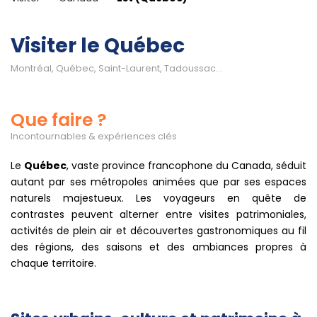
Visiter le Québec
Montréal, Québec, Saint-Laurent, Tadoussac...
Que faire ?
Incontournables & expériences clés
Le
Québec
, vaste province francophone du Canada, séduit
autant par ses métropoles animées que par ses espaces
naturels majestueux. Les voyageurs en quête de
contrastes peuvent alterner entre visites patrimoniales,
activités de plein air et découvertes gastronomiques au fil
des régions, des saisons et des ambiances propres à
chaque territoire.