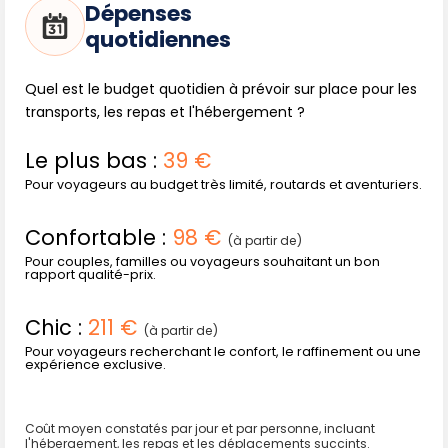
Dépenses
quotidiennes
Quel est le budget quotidien à prévoir sur place pour les
transports, les repas et l'hébergement ?
Le plus bas :
39 €
Pour voyageurs au budget très limité, routards et aventuriers.
Confortable :
98 €
(à partir de)
Pour couples, familles ou voyageurs souhaitant un bon
rapport qualité-prix.
Chic :
211 €
(à partir de)
Pour voyageurs recherchant le confort, le raffinement ou une
expérience exclusive.
Coût moyen constatés par jour et par personne, incluant
l'hébergement, les repas et les déplacements succints.