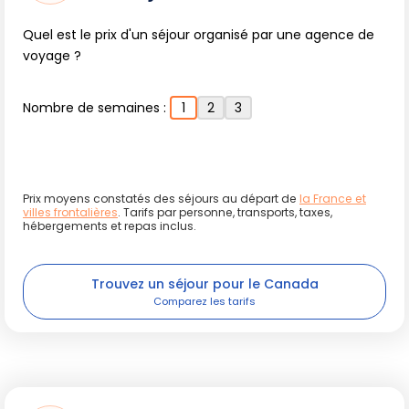
Quel est le prix d'un séjour organisé par une agence de
voyage ?
Nombre de semaines :
1
2
3
Prix moyens constatés des séjours au départ de
la France et
villes frontalières
. Tarifs par personne, transports, taxes,
hébergements et repas inclus.
Trouvez un séjour pour le Canada