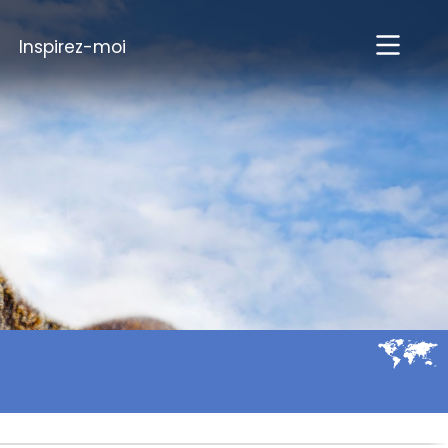
Inspirez-moi