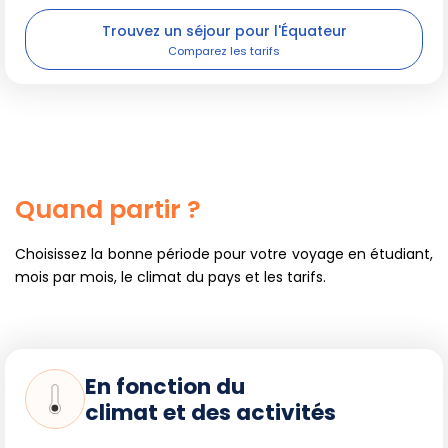
Trouvez un séjour pour l'Équateur
Quand partir ?
Choisissez la bonne période pour votre voyage en étudiant,
mois par mois, le climat du pays et les tarifs.
En fonction du
climat et des activités