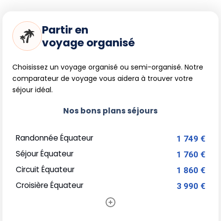
Partir en
voyage organisé
Choisissez un voyage organisé ou semi-organisé. Notre
comparateur de voyage vous aidera à trouver votre
séjour idéal.
Nos bons plans séjours
Randonnée Équateur
1 749 €
Séjour Équateur
1 760 €
Circuit Équateur
1 860 €
Croisière Équateur
3 990 €