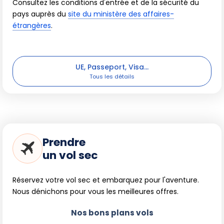
Consultez les conditions d'entrée et de la sécurité du
pays auprès du
site du ministère des affaires-
étrangères
.
UE, Passeport, Visa...
Prendre
un vol sec
Réservez votre vol sec et embarquez pour l'aventure.
Nous dénichons pour vous les meilleures offres.
Nos bons plans vols