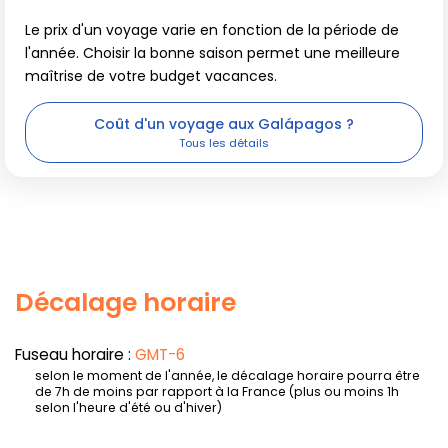
Le prix d'un voyage varie en fonction de la période de
l'année. Choisir la bonne saison permet une meilleure
maîtrise de votre budget vacances.
Coût d'un voyage aux Galápagos ?
Décalage horaire
Fuseau horaire :
GMT-6
selon le moment de l'année, le décalage horaire pourra être
de 7h de moins par rapport à la France (plus ou moins 1h
selon l'heure d'été ou d'hiver)