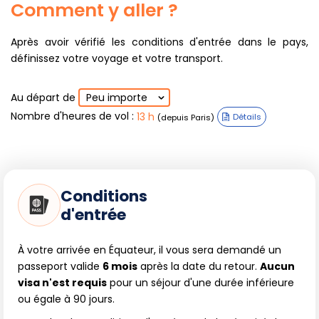
Comment y aller ?
Après avoir vérifié les conditions d'entrée dans le pays,
définissez votre voyage et votre transport.
Au départ de
Peu importe
Nombre d'heures de vol
:
13 h
(depuis Paris)
Détails
Conditions
d'entrée
À votre arrivée en Équateur, il vous sera demandé un
passeport valide
6 mois
après la date du retour.
Aucun
visa n'est requis
pour un séjour d'une durée inférieure
ou égale à 90 jours.