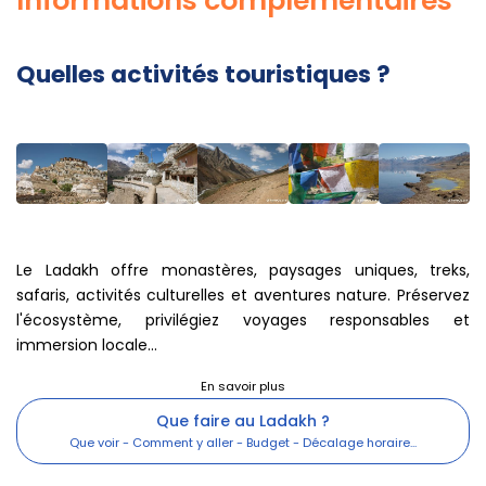
Informations complémentaires
Quelles activités touristiques ?
Le Ladakh offre monastères, paysages uniques, treks,
safaris, activités culturelles et aventures nature. Préservez
l'écosystème, privilégiez voyages responsables et
immersion locale...
Que faire au Ladakh ?