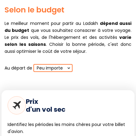
Selon le budget
Le meilleur moment pour partir au Ladakh
dépend aussi
du budget
que vous souhaitez consacrer à votre voyage.
Le prix des vols, de l'hébergement et des activités
varie
selon les saisons
. Choisir la bonne période, c'est donc
aussi optimiser le coût de votre séjour.
Au départ de
Peu importe
Prix
d'un vol sec
Identifiez les périodes les moins chères pour votre billet
d'avion.