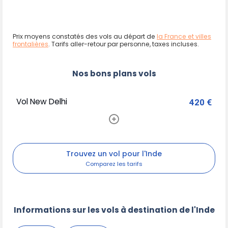
Prix moyens constatés des vols au départ de
la France et villes
frontalières
. Tarifs aller-retour par personne, taxes incluses.
Nos bons plans vols
Vol New Delhi
420 €
Trouvez un vol pour l'Inde
Informations sur les vols à destination de l'Inde