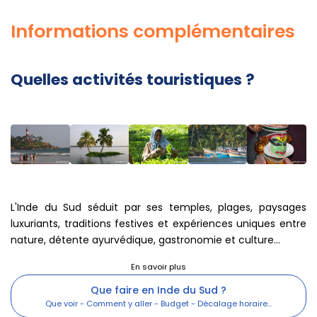
Informations complémentaires
Quelles activités touristiques ?
L'Inde du Sud séduit par ses temples, plages, paysages
luxuriants, traditions festives et expériences uniques entre
nature, détente ayurvédique, gastronomie et culture...
Que faire en Inde du Sud ?