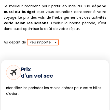
Le meilleur moment pour partir en Inde du Sud
dépend
aussi du budget
que vous souhaitez consacrer à votre
voyage. Le prix des vols, de l'hébergement et des activités
varie selon les saisons
. Choisir la bonne période, c'est
donc aussi optimiser le coût de votre séjour.
Au départ de
Peu importe
Prix
d'un vol sec
Identifiez les périodes les moins chères pour votre billet
d'avion.