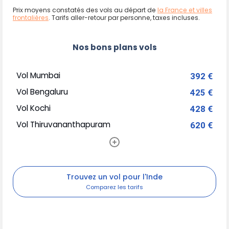
Prix moyens constatés des vols au départ de
la France et villes
frontalières
. Tarifs aller-retour par personne, taxes incluses.
Nos bons plans vols
Vol Mumbai
392 €
Vol Bengaluru
425 €
Vol Kochi
428 €
Vol Thiruvananthapuram
620 €
Trouvez un vol pour l'Inde