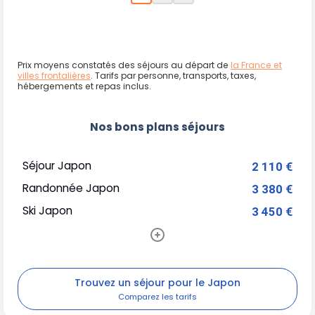
Prix moyens constatés des séjours au départ de
la France et
villes frontalières
. Tarifs par personne, transports, taxes,
hébergements et repas inclus.
Nos bons plans séjours
Séjour Japon
2 110 €
Randonnée Japon
3 380 €
Ski Japon
3 450 €
Trouvez un séjour pour le Japon