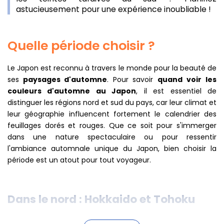
astucieusement pour une expérience inoubliable !
Quelle période choisir ?
Le Japon est reconnu à travers le monde pour la beauté de
ses
paysages d'automne
. Pour savoir
quand voir les
couleurs d'automne au Japon
, il est essentiel de
distinguer les régions nord et sud du pays, car leur climat et
leur géographie influencent fortement le calendrier des
feuillages dorés et rouges. Que ce soit pour s'immerger
dans une nature spectaculaire ou pour ressentir
l'ambiance automnale unique du Japon, bien choisir la
période est un atout pour tout voyageur.
Dans le nord : Hokkaido et Tohoku