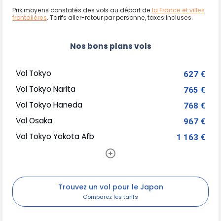
Prix moyens constatés des vols au départ de
la France et villes
frontalières
. Tarifs aller-retour par personne, taxes incluses.
Nos bons plans vols
Vol Tokyo
627 €
Vol Tokyo Narita
765 €
Vol Tokyo Haneda
768 €
Vol Osaka
967 €
Vol Tokyo Yokota Afb
1 163 €
Trouvez un vol pour le Japon