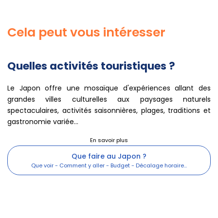
Cela peut vous intéresser
Quelles activités touristiques ?
Le Japon offre une mosaïque d'expériences allant des
grandes villes culturelles aux paysages naturels
spectaculaires, activités saisonnières, plages, traditions et
gastronomie variée...
Que faire au Japon ?