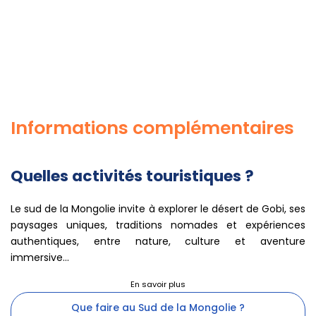
Informations complémentaires
Quelles activités touristiques ?
Le sud de la Mongolie invite à explorer le désert de Gobi, ses
paysages uniques, traditions nomades et expériences
authentiques, entre nature, culture et aventure
immersive...
Que faire au Sud de la Mongolie ?