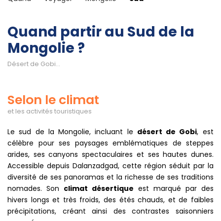
Quand partir au Sud de la
Mongolie ?
Désert de Gobi...
Selon le climat
et les activités touristiques
Le sud de la Mongolie, incluant le
désert de Gobi
, est
célèbre pour ses paysages emblématiques de steppes
arides, ses canyons spectaculaires et ses hautes dunes.
Accessible depuis Dalanzadgad, cette région séduit par la
diversité de ses panoramas et la richesse de ses traditions
nomades. Son
climat désertique
est marqué par des
hivers longs et très froids, des étés chauds, et de faibles
précipitations, créant ainsi des contrastes saisonniers