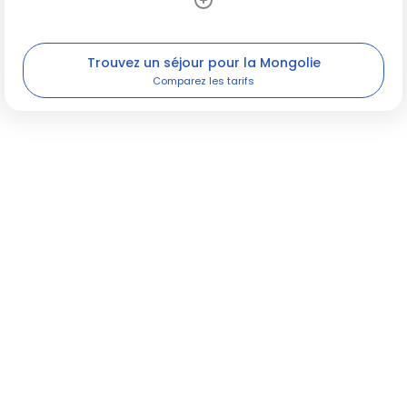
Trouvez un séjour pour la Mongolie