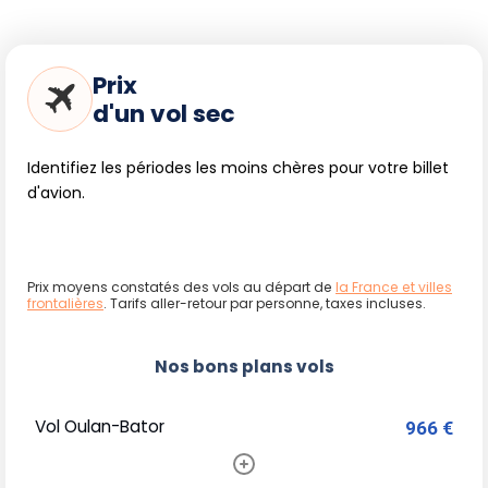
Prix
d'un vol sec
Identifiez les périodes les moins chères pour votre billet
d'avion.
Prix moyens constatés des vols au départ de
la France et villes
frontalières
. Tarifs aller-retour par personne, taxes incluses.
Nos bons plans vols
Vol Oulan-Bator
966 €