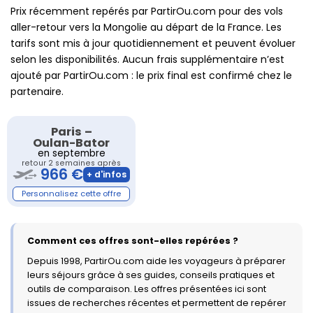
Prix récemment repérés par PartirOu.com pour des vols
aller-retour vers la Mongolie au départ de la France. Les
tarifs sont mis à jour quotidiennement et peuvent évoluer
selon les disponibilités. Aucun frais supplémentaire n’est
ajouté par PartirOu.com : le prix final est confirmé chez le
partenaire.
Paris
–
Oulan-Bator
en septembre
retour 2 semaines après
966 €
Comment ces offres sont-elles repérées ?
Depuis 1998, PartirOu.com aide les voyageurs à préparer
leurs séjours grâce à ses guides, conseils pratiques et
outils de comparaison. Les offres présentées ici sont
issues de recherches récentes et permettent de repérer