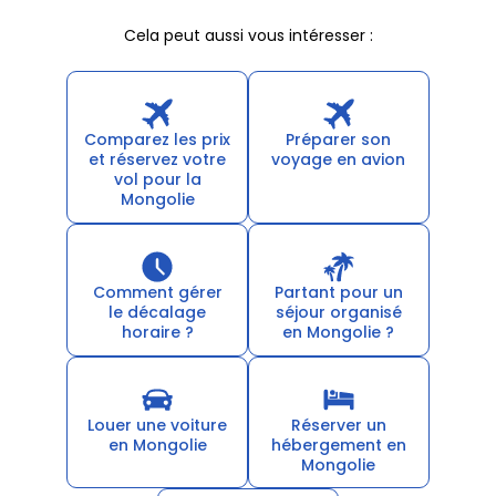
Cela peut aussi vous intéresser :
Comparez les prix
Préparer son
et réservez votre
voyage en avion
vol pour la
Mongolie
Comment gérer
Partant pour un
le décalage
séjour organisé
horaire ?
en Mongolie ?
Louer une voiture
Réserver un
en Mongolie
hébergement en
Mongolie