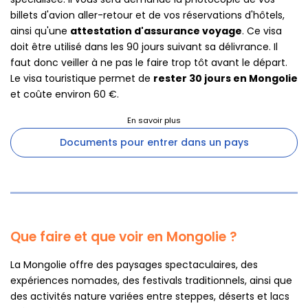
billets d'avion aller-retour et de vos réservations d'hôtels,
ainsi qu'une
attestation d'assurance voyage
. Ce visa
doit être utilisé dans les 90 jours suivant sa délivrance. Il
faut donc veiller à ne pas le faire trop tôt avant le départ.
Le visa touristique permet de
rester 30 jours en Mongolie
et coûte environ 60 €.
Documents pour entrer dans un pays
Que faire et que voir en Mongolie ?
La Mongolie offre des paysages spectaculaires, des
expériences nomades, des festivals traditionnels, ainsi que
des activités nature variées entre steppes, déserts et lacs