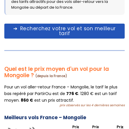
des tarifs attractifs pour des vols aller-retour vers la
Mongolie au départ de la France.
Recherchez votre vol et son meilleur
tarif
Quel est le prix moyen d'un vol pour la
Mongolie ?
(depuis la France)
Pour un vol aller-retour France – Mongolie, le tarif le plus
bas repéré par PartirOu est de
776 €
. 1280 € est un tarif
moyen.
860 €
est un prix attractif.
prix observés sur les 4 dernières semaines
Meilleurs vols France – Mongolie
Prix
Prix
Prix
............