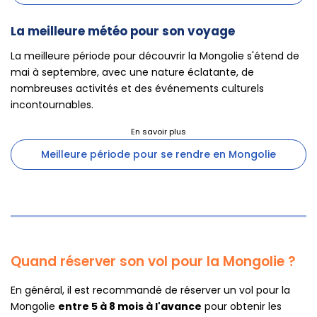
La meilleure météo pour son voyage
La meilleure période pour découvrir la Mongolie s'étend de
mai à septembre, avec une nature éclatante, de
nombreuses activités et des événements culturels
incontournables.
Meilleure période pour se rendre en Mongolie
Quand réserver son vol pour la Mongolie ?
En général, il est recommandé de réserver un vol pour la
Mongolie
entre 5 à 8 mois à l'avance
pour obtenir les