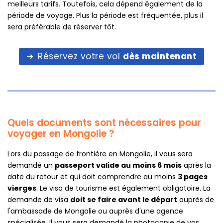
meilleurs tarifs. Toutefois, cela dépend également de la
période de voyage. Plus la période est fréquentée, plus il
sera préférable de réserver tôt.
Réservez votre vol
dès maintenant
Quels documents sont nécessaires pour
voyager en Mongolie ?
Lors du passage de frontière en Mongolie, il vous sera
demandé un
passeport valide au moins 6 mois
après la
date du retour et qui doit comprendre au moins
3 pages
vierges
. Le visa de tourisme est également obligatoire. La
demande de visa
doit se faire avant le départ
auprès de
l'ambassade de Mongolie ou auprès d'une agence
spécialisée. Il vous sera demandé la photocopie de vos