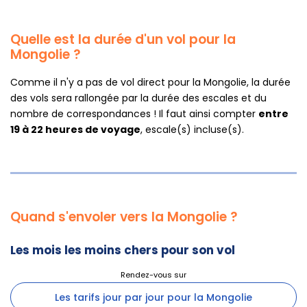
Quelle est la durée d'un vol pour la
Mongolie ?
Comme il n'y a pas de vol direct pour la Mongolie, la durée
des vols sera rallongée par la durée des escales et du
nombre de correspondances ! Il faut ainsi compter
entre
19 à 22 heures de voyage
, escale(s) incluse(s).
Quand s'envoler vers la Mongolie ?
Les mois les moins chers pour son vol
Les tarifs jour par jour pour la Mongolie