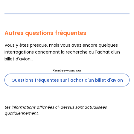
Autres questions fréquentes
Vous y êtes presque, mais vous avez encore quelques
interrogations concernant la recherche ou l'achat d'un
billet d'avion...
Questions fréquentes sur l'achat d'un billet d'avion
Les informations affichées ci-dessus sont actualisées
quotidiennement.