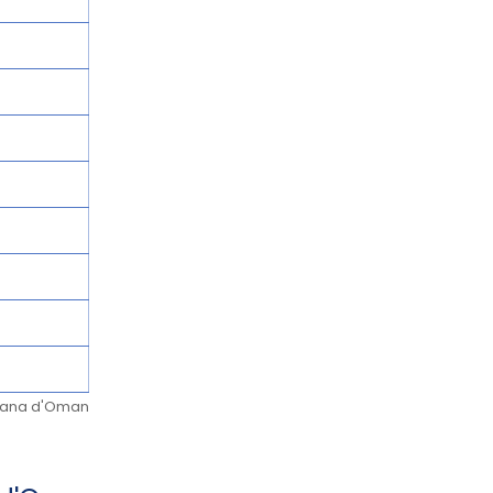
ltana d'Oman