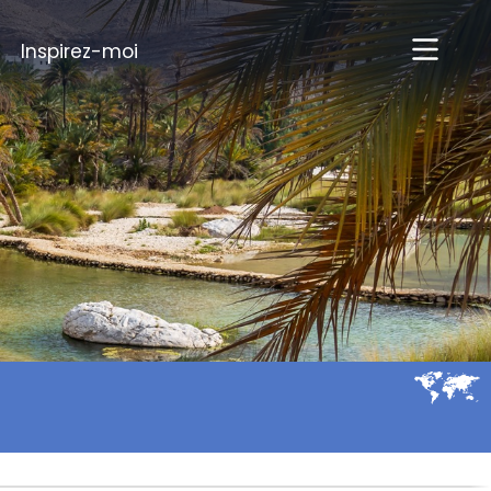
Inspirez-moi