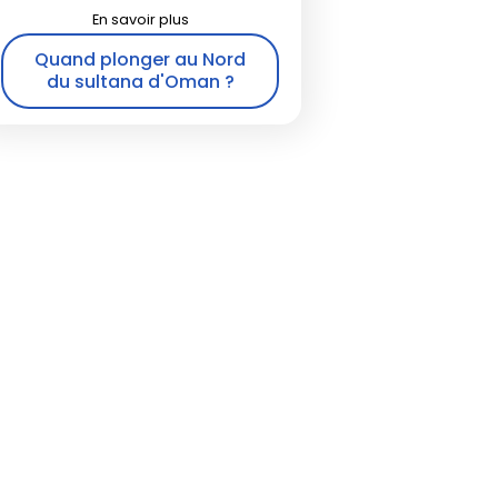
Quand plonger au Nord
du sultana d'Oman ?