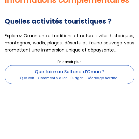
Informations complémentaires
Quelles activités touristiques ?
Explorez Oman entre traditions et nature : villes historiques,
montagnes, wadis, plages, déserts et faune sauvage vous
promettent une immersion unique et dépaysante...
Que faire au Sultana d'Oman ?