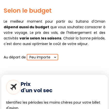
notablement, notamment autour des fêtes de fin d'année.
Selon le budget
Le meilleur moment pour partir au Sultana d'Oman
dépend aussi du budget
que vous souhaitez consacrer à
votre voyage. Le prix des vols, de l'hébergement et des
activités
varie selon les saisons
. Choisir la bonne période,
c'est donc aussi optimiser le coût de votre séjour.
Au départ de
Peu importe
Prix
d'un vol sec
Identifiez les périodes les moins chères pour votre billet
d'avion.