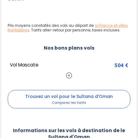
Prix moyens constatés des vols au départ de
la France et villes
frontalières
. Tarifs aller-retour par personne, taxes incluses.
Nos bons plans vols
Vol Mascate
504 €
Trouvez un vol pour le Sultana d'Oman
Informations sur les vols à destination de le
Sultana d'Oman