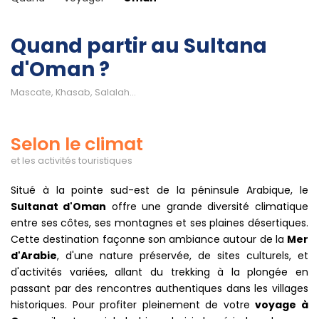
Quand partir au Sultana
d'Oman ?
Mascate, Khasab, Salalah...
Selon le climat
et les activités touristiques
Situé à la pointe sud-est de la péninsule Arabique, le
Sultanat d'Oman
offre une grande diversité climatique
entre ses côtes, ses montagnes et ses plaines désertiques.
Cette destination façonne son ambiance autour de la
Mer
d'Arabie
, d'une nature préservée, de sites culturels, et
d'activités variées, allant du trekking à la plongée en
passant par des rencontres authentiques dans les villages
historiques. Pour profiter pleinement de votre
voyage à