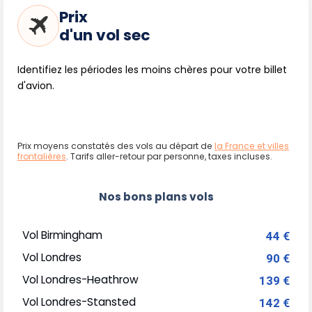
Prix
d'un vol sec
Identifiez les périodes les moins chères pour votre billet
d'avion.
Prix moyens constatés des vols au départ de
la France et villes
frontalières
. Tarifs aller-retour par personne, taxes incluses.
Nos bons plans vols
Vol Birmingham
44 €
Vol Londres
90 €
Vol Londres-Heathrow
139 €
Vol Londres-Stansted
142 €