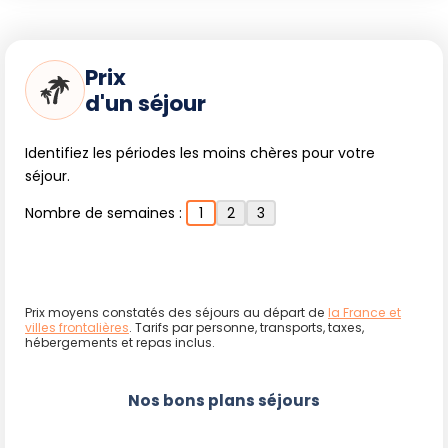
Prix
d'un séjour
Identifiez les périodes les moins chères pour votre
séjour.
Nombre de semaines :
1
2
3
Prix moyens constatés des séjours au départ de
la France et
villes frontalières
. Tarifs par personne, transports, taxes,
hébergements et repas inclus.
Nos bons plans séjours