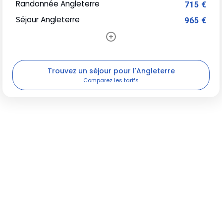
Randonnée Angleterre
715 €
Séjour Angleterre
965 €
Trouvez un séjour pour l'Angleterre