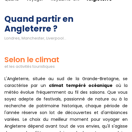
Quand partir en
Angleterre ?
Londres, Manchester, Liverpool...
Selon le climat
et les activités touristiques
L'Angleterre, située au sud de la Grande-Bretagne, se
caractérise par un
climat tempéré océanique
où la
météo évolue fréquemment au fil des saisons. Que vous
soyez adepte de festivals, passionné de nature ou à la
recherche de patrimoine historique, chaque période de
l'année réserve son lot de découvertes et d'ambiances
variées. Le choix du meilleur moment pour voyager en
Angleterre dépend avant tout de vos envies, qu'il s'agisse