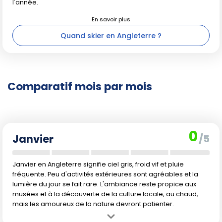
l'année.
Quand skier en Angleterre ?
Comparatif mois par mois
0
Janvier
/5
Janvier en Angleterre signifie ciel gris, froid vif et pluie
fréquente. Peu d'activités extérieures sont agréables et la
lumière du jour se fait rare. L'ambiance reste propice aux
musées et à la découverte de la culture locale, au chaud,
mais les amoureux de la nature devront patienter.