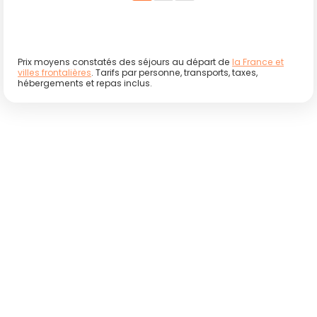
Prix moyens constatés des séjours au départ de
la France et
villes frontalières
. Tarifs par personne, transports, taxes,
hébergements et repas inclus.