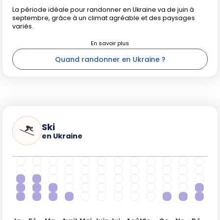
La période idéale pour randonner en Ukraine va de juin à
septembre, grâce à un climat agréable et des paysages
variés.
Quand randonner en Ukraine ?
Ski
en Ukraine