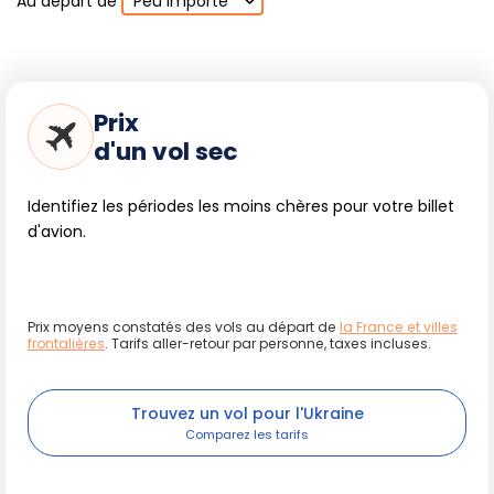
Au départ de
Peu importe
Prix
d'un vol sec
Identifiez les périodes les moins chères pour votre billet
d'avion.
Prix moyens constatés des vols au départ de
la France et villes
frontalières
. Tarifs aller-retour par personne, taxes incluses.
Trouvez un vol pour l'Ukraine