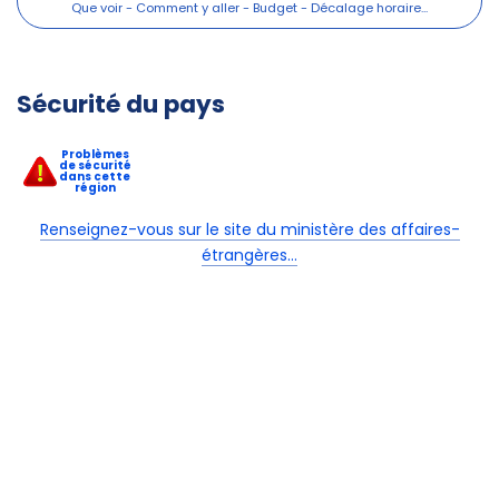
Sécurité du pays
Problèmes
de sécurité
dans cette
région
Renseignez-vous sur le site du ministère des affaires-
étrangères...