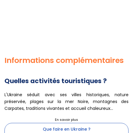
Informations complémentaires
Quelles activités touristiques ?
L'Ukraine séduit avec ses villes historiques, nature
préservée, plages sur la mer Noire, montagnes des
Carpates, traditions vivantes et accueil chaleureux...
Que faire en Ukraine ?