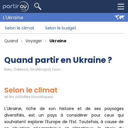
L'Ukraine
Selon le climat
Selon le budget
Quand
Voyager
Ukraine
Quand partir en Ukraine ?
Kiev, Odessa, Simferopol, Lvov...
Selon le climat
et les activités touristiques
L'Ukraine, riche de son histoire et de ses paysages
diversifiés, est un pays à considérer pour ceux qui
souhaitent explorer l'Europe de l'Est. Toutefois, à cause de