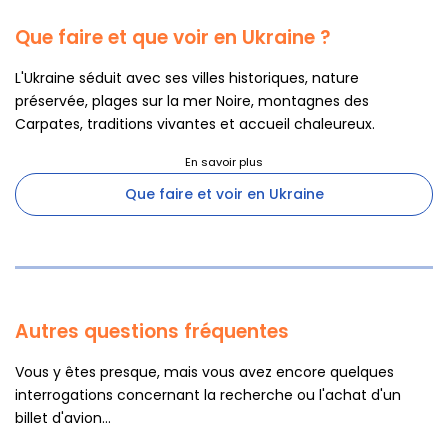
Que faire et que voir en Ukraine ?
L'Ukraine séduit avec ses villes historiques, nature
préservée, plages sur la mer Noire, montagnes des
Carpates, traditions vivantes et accueil chaleureux.
Que faire et voir en Ukraine
Autres questions fréquentes
Vous y êtes presque, mais vous avez encore quelques
interrogations concernant la recherche ou l'achat d'un
billet d'avion...