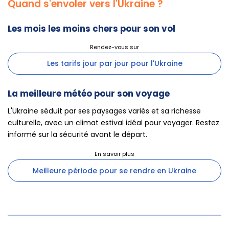
Quand s'envoler vers l'Ukraine ?
Les mois les moins chers pour son vol
Les tarifs jour par jour pour l'Ukraine
La meilleure météo pour son voyage
L'Ukraine séduit par ses paysages variés et sa richesse
culturelle, avec un climat estival idéal pour voyager. Restez
informé sur la sécurité avant le départ.
Meilleure période pour se rendre en Ukraine