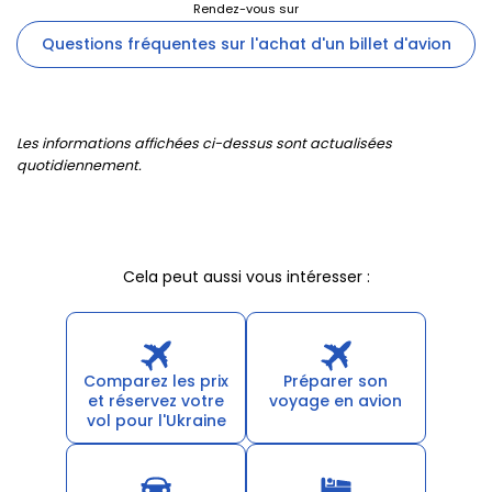
Questions fréquentes sur l'achat d'un billet d'avion
Les informations affichées ci-dessus sont actualisées
quotidiennement.
Cela peut aussi vous intéresser :
Comparez les prix
Préparer son
et réservez votre
voyage en avion
vol pour l'Ukraine