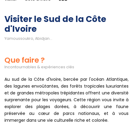
Visiter le Sud de la Côte
d'Ivoire
Yamoussoukro, Abidjan...
Que faire ?
Incontournables & expériences clés
Au sud de la Côte d'Ivoire, bercée par l'océan Atlantique,
des lagunes envoûtantes, des forêts tropicales luxuriantes
et de grandes métropoles trépidantes offrent une diversité
surprenante pour les voyageurs. Cette région vous invite à
explorer des plages dorées, à découvrir une faune
préservée au cœur de parcs nationaux, et à vous
immerger dans une vie culturelle riche et colorée.