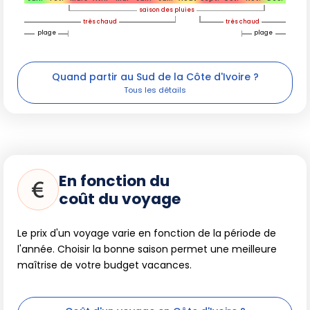
saison des pluies
très chaud
très chaud
plage
plage
Quand partir au Sud de la Côte d'Ivoire ?
En fonction du
coût du voyage
Le prix d'un voyage varie en fonction de la période de
l'année. Choisir la bonne saison permet une meilleure
maîtrise de votre budget vacances.