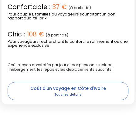
Confortable :
37 €
(à partir de)
Pour couples, familles ou voyageurs souhaitant un bon
rapport qualité-prix.
Chic :
108 €
(à partir de)
Pour voyageurs recherchant le confort, le raffinement ou une
expérience exclusive.
Coût moyen constatés par jour et par personne, incluant
l'hébergement, les repas et les déplacements succints.
Coût d'un voyage en Côte d'Ivoire