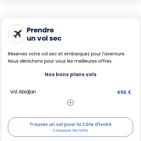
Prendre
un vol sec
Réservez votre vol sec et embarquez pour l'aventure.
Nous dénichons pour vous les meilleures offres.
Nos bons plans vols
Vol Abidjan
496 €
Trouvez un vol pour la Côte d'Ivoire