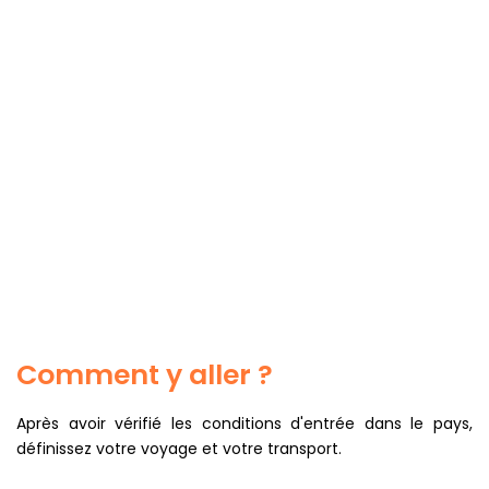
Comment y aller ?
Après avoir vérifié les conditions d'entrée dans le pays,
définissez votre voyage et votre transport.