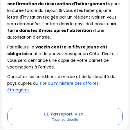
confirmation de réservation d'hébergements
pour
la durée totale du séjour. Si vous êtes hébergé, une
lettre d'invitation rédigée par un résident ivoirien vous
sera demandée. L'entrée dans le pays doit ensuite
se
faire dans les 3 mois après l'obtention
d'une
autorisation d'entrée.
Par ailleurs, le
vaccin contre la fièvre jaune est
obligatoire
afin de pouvoir voyager en Côte d'Ivoire. Il
vous sera demandé une copie de votre carnet de
vaccinations à l'arrivée.
Consultez les conditions d'entrée et de la sécurité du
pays auprès du
site du ministère des affaires-
étrangères
.
UE, Passeport, Visa...