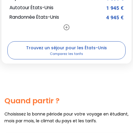
Autotour États-Unis
1 945 €
Randonnée États-Unis
4 945 €
Trouvez un séjour pour les États-Unis
Quand partir ?
Choisissez la bonne période pour votre voyage en étudiant,
mois par mois, le climat du pays et les tarifs.