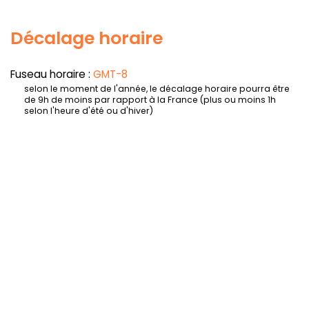
Décalage horaire
Fuseau horaire :
GMT-8
selon le moment de l'année, le décalage horaire pourra être
de 9h de moins par rapport à la France (plus ou moins 1h
selon l'heure d'été ou d'hiver)