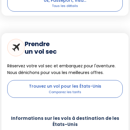
UE, Passeport, Visa...
Prendre
un vol sec
Réservez votre vol sec et embarquez pour l'aventure.
Nous dénichons pour vous les meilleures offres.
Trouvez un vol pour les États-Unis
Informations sur les vols à destination de les
États-Unis