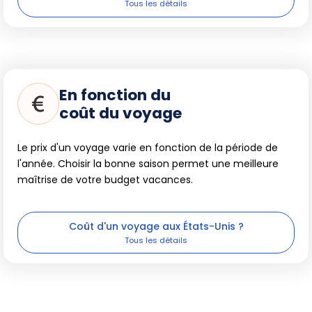
En fonction du
coût du voyage
Le prix d'un voyage varie en fonction de la période de
l'année. Choisir la bonne saison permet une meilleure
maîtrise de votre budget vacances.
Coût d'un voyage aux États-Unis ?