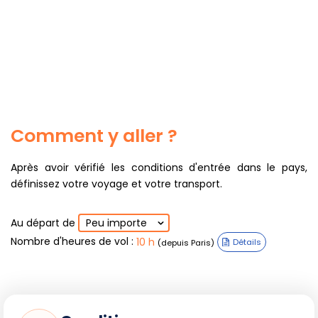
Comment y aller ?
Après avoir vérifié les conditions d'entrée dans le pays,
définissez votre voyage et votre transport.
Au départ de
Peu importe
Nombre d'heures de vol
:
10 h
(depuis Paris)
Détails