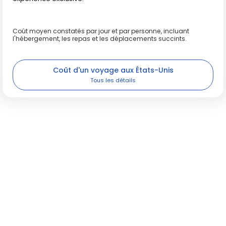
Coût moyen constatés par jour et par personne, incluant
l'hébergement, les repas et les déplacements succints.
Coût d'un voyage aux États-Unis