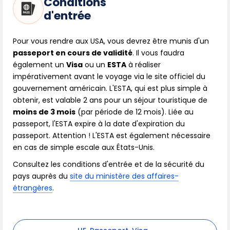
Conditions
d'entrée
Pour vous rendre aux USA, vous devrez être munis d'un
passeport en cours de validité
. Il vous faudra
également un
Visa
ou un
ESTA
à réaliser
impérativement avant le voyage via le site officiel du
gouvernement américain. L'ESTA, qui est plus simple à
obtenir, est valable 2 ans pour un séjour touristique de
moins de 3 mois
(par période de 12 mois). Liée au
passeport, l'ESTA expire à la date d'expiration du
passeport. Attention ! L'ESTA est également nécessaire
en cas de simple escale aux États-Unis.
Consultez les conditions d'entrée et de la sécurité du
pays auprès du
site du ministère des affaires-
étrangères
.