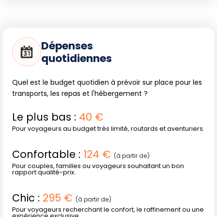
Dépenses
quotidiennes
Quel est le budget quotidien à prévoir sur place pour les
transports, les repas et l'hébergement ?
Le plus bas :
40 €
Pour voyageurs au budget très limité, routards et aventuriers.
Confortable :
124 €
(à partir de)
Pour couples, familles ou voyageurs souhaitant un bon
rapport qualité-prix.
Chic :
295 €
(à partir de)
Pour voyageurs recherchant le confort, le raffinement ou une
expérience exclusive.