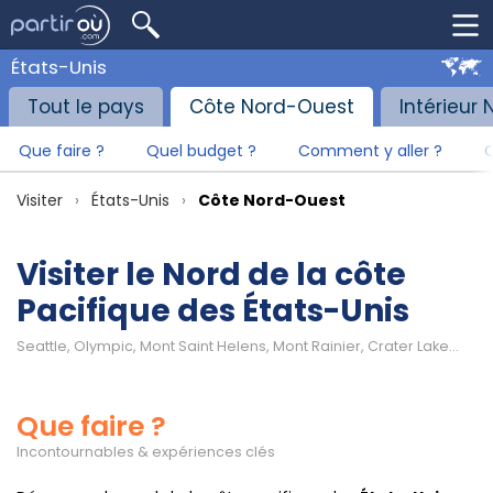
États-Unis
Tout le pays
Côte Nord-Ouest
Intérieur
Que faire ?
Quel budget ?
Comment y aller ?
Q
Visiter
États-Unis
Côte Nord-Ouest
Visiter le Nord de la côte
Pacifique des États-Unis
Seattle, Olympic, Mont Saint Helens, Mont Rainier, Crater Lake...
Que faire ?
Incontournables & expériences clés