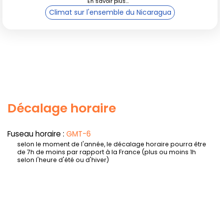
Climat sur l'ensemble du Nicaragua
Décalage horaire
Fuseau horaire :
GMT-6
selon le moment de l'année, le décalage horaire pourra être
de 7h de moins par rapport à la France (plus ou moins 1h
selon l'heure d'été ou d'hiver)