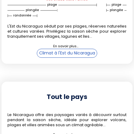
plage
plage
plongée
plongée
randonnée
L'Est du Nicaragua séduit par ses plages, réserves naturelles
et cultures variées. Privilégiez la saison sèche pour explorer
tranquillement ses villages, lagunes et îles...
Climat à l'Est du Nicaragua
Tout le pays
Le Nicaragua offre des paysages variés à découvrir surtout
pendant la saison sèche, idéale pour explorer volcans,
plages et villes animées sous un climat agréable...