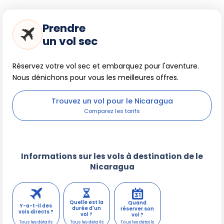
Prendre
un vol sec
Réservez votre vol sec et embarquez pour l'aventure.
Nous dénichons pour vous les meilleures offres.
Trouvez un vol pour le Nicaragua
Informations sur les vols à destination de le
Nicaragua
Quelle est la
Quand
Y-a-t-il des
durée d'un
réserver son
vols directs ?
vol ?
vol ?