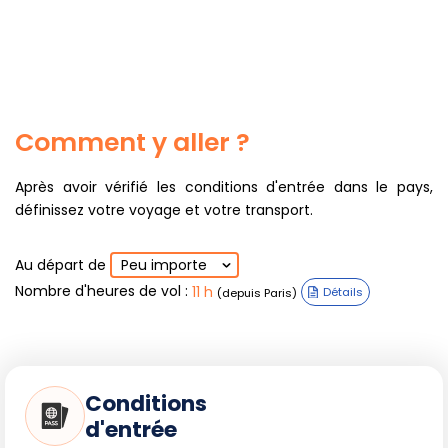
Comment y aller ?
Après avoir vérifié les conditions d'entrée dans le pays,
définissez votre voyage et votre transport.
Au départ de
Peu importe
Nombre d'heures de vol
:
11 h
(depuis Paris)
Détails
Conditions
d'entrée