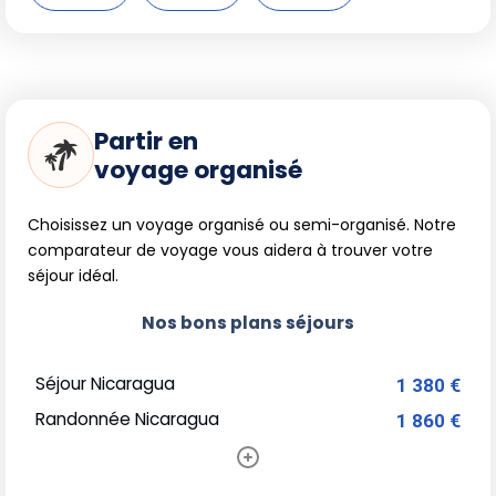
Partir en
voyage organisé
Choisissez un voyage organisé ou semi-organisé. Notre
comparateur de voyage vous aidera à trouver votre
séjour idéal.
Nos bons plans séjours
Séjour Nicaragua
1 380 €
Randonnée Nicaragua
1 860 €