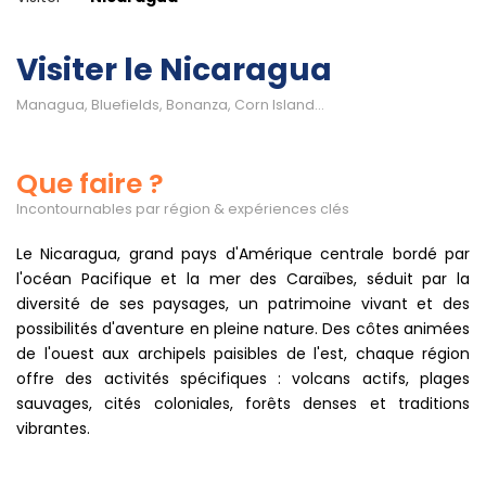
Visiter le Nicaragua
Managua, Bluefields, Bonanza, Corn Island...
Que faire ?
Incontournables par région & expériences clés
Le Nicaragua, grand pays d'Amérique centrale bordé par
l'océan Pacifique et la mer des Caraïbes, séduit par la
diversité de ses paysages, un patrimoine vivant et des
possibilités d'aventure en pleine nature. Des côtes animées
de l'ouest aux archipels paisibles de l'est, chaque région
offre des activités spécifiques : volcans actifs, plages
sauvages, cités coloniales, forêts denses et traditions
vibrantes.