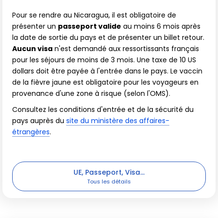
Pour se rendre au Nicaragua, il est obligatoire de
présenter un
passeport valide
au moins 6 mois après
la date de sortie du pays et de présenter un billet retour.
Aucun visa
n'est demandé aux ressortissants français
pour les séjours de moins de 3 mois. Une taxe de 10 US
dollars doit être payée à l'entrée dans le pays. Le vaccin
de la fièvre jaune est obligatoire pour les voyageurs en
provenance d'une zone à risque (selon l'OMS).
Consultez les conditions d'entrée et de la sécurité du
pays auprès du
site du ministère des affaires-
étrangères
.
UE, Passeport, Visa...