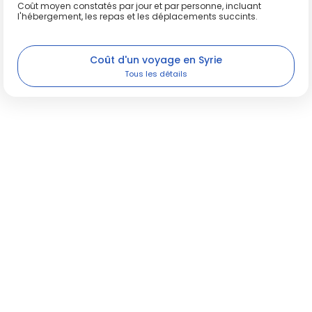
Coût moyen constatés par jour et par personne, incluant
l'hébergement, les repas et les déplacements succints.
Coût d'un voyage en Syrie