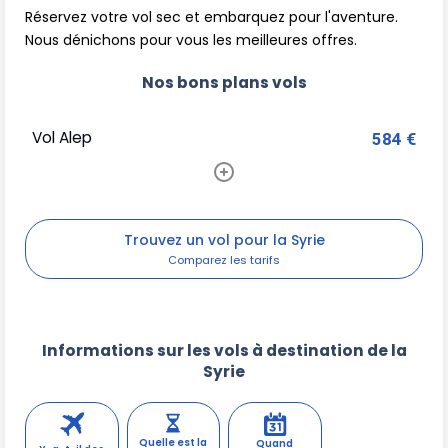
Réservez votre vol sec et embarquez pour l'aventure.
Nous dénichons pour vous les meilleures offres.
Nos bons plans vols
Vol Alep
584 €
Trouvez un vol pour la Syrie
Informations sur les vols à destination de la
Syrie
Quelle est la
Quand