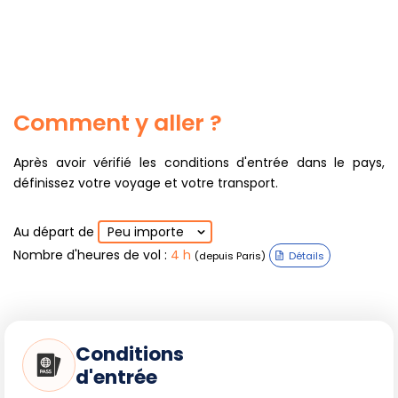
Comment y aller ?
Après avoir vérifié les conditions d'entrée dans le pays,
définissez votre voyage et votre transport.
Au départ de
Peu importe
Nombre d'heures de vol
:
4 h
(depuis Paris)
Détails
Conditions
d'entrée