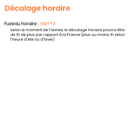
Décalage horaire
Fuseau horaire :
GMT+2
selon le moment de l'année, le décalage horaire pourra être
de 1h de plus par rapport à la France (plus ou moins 1h selon
l'heure d'été ou d'hiver)