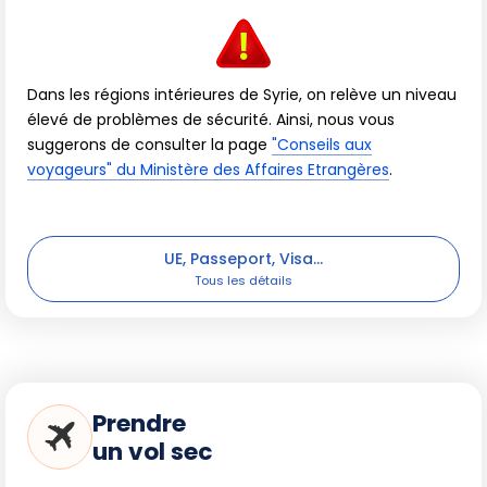
Dans les régions intérieures de Syrie, on relève un niveau
élevé de problèmes de sécurité. Ainsi, nous vous
suggerons de consulter la page
"Conseils aux
voyageurs" du Ministère des Affaires Etrangères
.
UE, Passeport, Visa...
Prendre
un vol sec