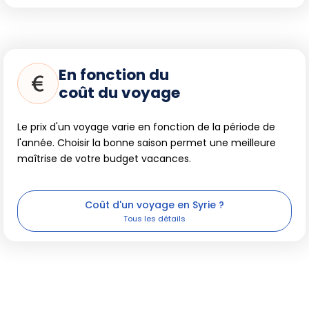
En fonction du
coût du voyage
Le prix d'un voyage varie en fonction de la période de
l'année. Choisir la bonne saison permet une meilleure
maîtrise de votre budget vacances.
Coût d'un voyage en Syrie ?