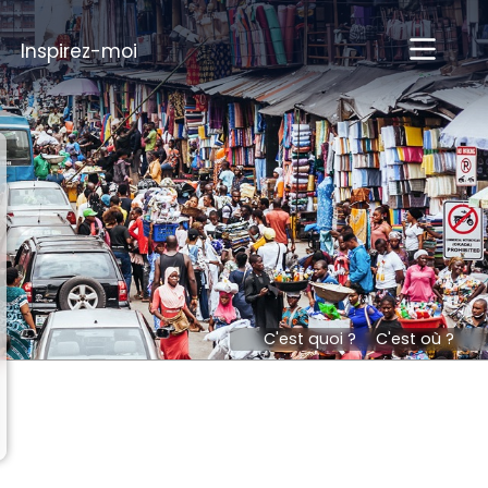
Inspirez-moi