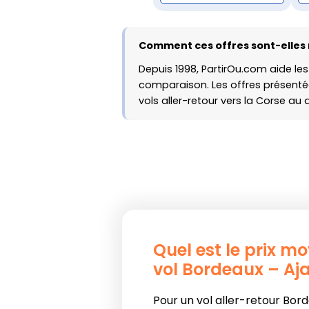
Comment ces offres sont-elles 
Depuis 1998, PartirOu.com aide les
comparaison. Les offres présentée
vols aller-retour vers la Corse au 
Quel est le prix m
vol Bordeaux – Aja
Pour un vol aller-retour Bor