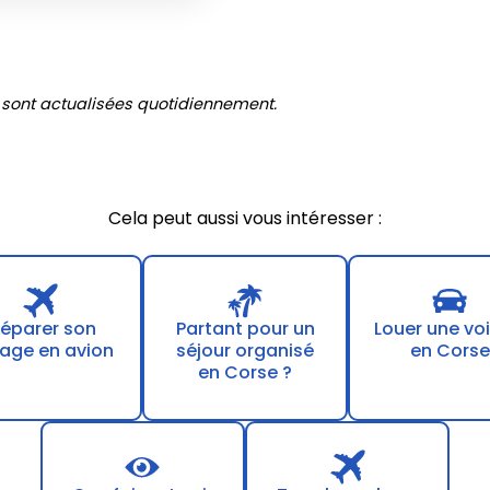
 sont actualisées quotidiennement.
Cela peut aussi vous intéresser :
réparer son
Partant pour un
Louer une voi
age en avion
séjour organisé
en Corse
en Corse ?