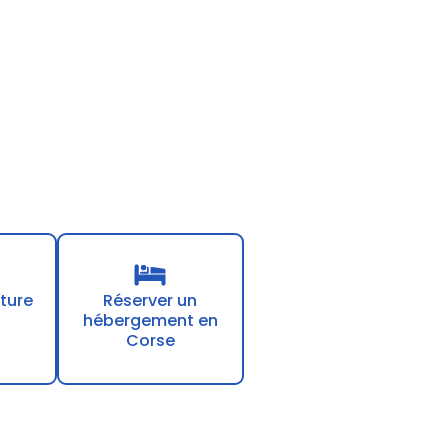
ture
Réserver un
hébergement en
Corse