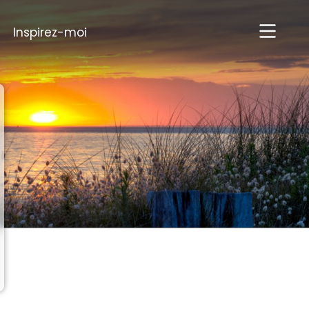
Inspirez-moi