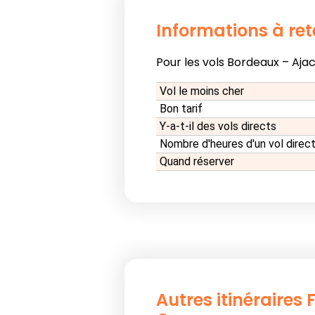
Informations à ret
Pour les vols Bordeaux – Ajac
Vol le moins cher
Bon tarif
Y-a-t-il des vols directs
Nombre d'heures d'un vol direc
Quand réserver
Autres itinéraires