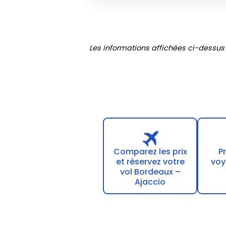
Les informations affichées ci-dessus
Comparez les prix
P
et réservez votre
voy
vol Bordeaux –
Ajaccio