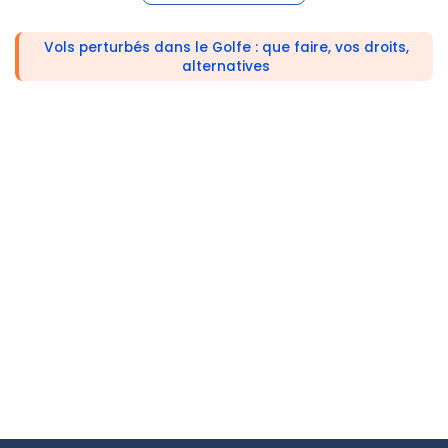
Vols perturbés dans le Golfe : que faire, vos droits,
alternatives