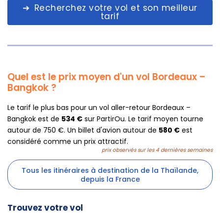
Recherchez votre vol et son meilleur
tarif
Quel est le prix moyen d'un vol Bordeaux –
Bangkok ?
Le tarif le plus bas pour un vol aller-retour Bordeaux –
Bangkok est de
534 €
sur PartirOu. Le tarif moyen tourne
autour de 750 €. Un billet d'avion autour de
580 €
est
considéré comme un prix attractif.
prix observés sur les 4 dernières semaines
Tous les itinéraires à destination de la Thaïlande,
depuis la France
Trouvez votre vol