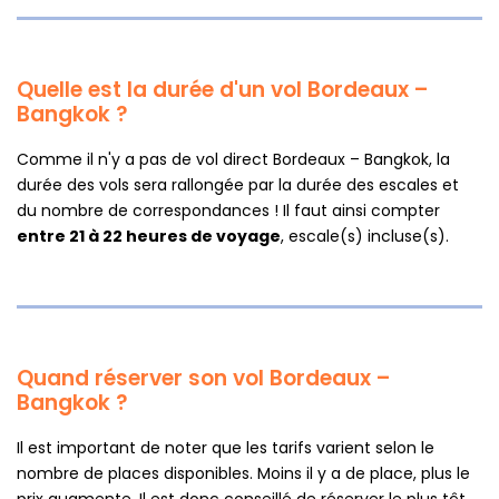
Quelle est la durée d'un vol Bordeaux –
Bangkok ?
Comme il n'y a pas de vol direct Bordeaux – Bangkok, la
durée des vols sera rallongée par la durée des escales et
du nombre de correspondances ! Il faut ainsi compter
entre 21 à 22 heures de voyage
, escale(s) incluse(s).
Quand réserver son vol Bordeaux –
Bangkok ?
Il est important de noter que les tarifs varient selon le
nombre de places disponibles. Moins il y a de place, plus le