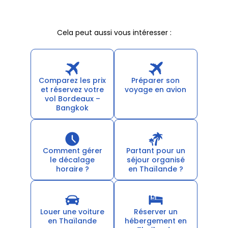
Cela peut aussi vous intéresser :
Comparez les prix
Préparer son
et réservez votre
voyage en avion
vol Bordeaux –
Bangkok
Comment gérer
Partant pour un
le décalage
séjour organisé
horaire ?
en Thaïlande ?
Louer une voiture
Réserver un
en Thaïlande
hébergement en