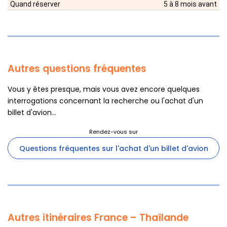
Quand réserver
5 à 8 mois avant
Autres questions fréquentes
Vous y êtes presque, mais vous avez encore quelques
interrogations concernant la recherche ou l'achat d'un
billet d'avion...
Questions fréquentes sur l'achat d'un billet d'avion
Autres itinéraires France – Thaïlande