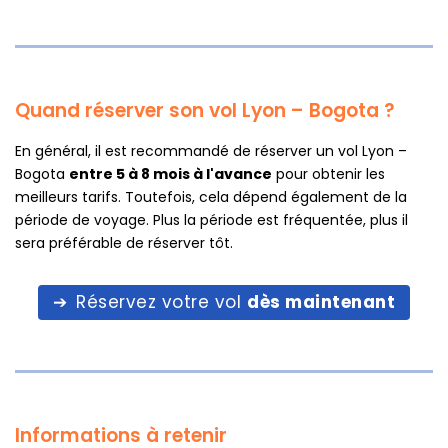
Quand réserver son vol Lyon – Bogota ?
En général, il est recommandé de réserver un vol Lyon –
Bogota
entre 5 à 8 mois à l'avance
pour obtenir les
meilleurs tarifs. Toutefois, cela dépend également de la
période de voyage. Plus la période est fréquentée, plus il
sera préférable de réserver tôt.
Réservez votre vol
dès maintenant
Informations à retenir