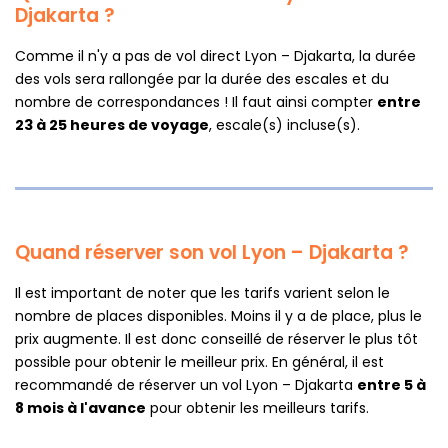
Djakarta ?
Comme il n'y a pas de vol direct Lyon – Djakarta, la durée
des vols sera rallongée par la durée des escales et du
nombre de correspondances ! Il faut ainsi compter
entre
23 à 25 heures de voyage
, escale(s) incluse(s).
Quand réserver son vol Lyon – Djakarta ?
Il est important de noter que les tarifs varient selon le
nombre de places disponibles. Moins il y a de place, plus le
prix augmente. Il est donc conseillé de réserver le plus tôt
possible pour obtenir le meilleur prix. En général, il est
recommandé de réserver un vol Lyon – Djakarta
entre 5 à
8 mois à l'avance
pour obtenir les meilleurs tarifs.