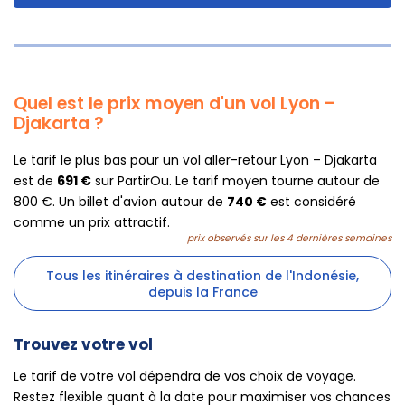
Quel est le prix moyen d'un vol Lyon –
Djakarta ?
Le tarif le plus bas pour un vol aller-retour Lyon – Djakarta
est de
691 €
sur PartirOu. Le tarif moyen tourne autour de
800 €. Un billet d'avion autour de
740 €
est considéré
comme un prix attractif.
prix observés sur les 4 dernières semaines
Tous les itinéraires à destination de l'Indonésie,
depuis la France
Trouvez votre vol
Le tarif de votre vol dépendra de vos choix de voyage.
Restez flexible quant à la date pour maximiser vos chances