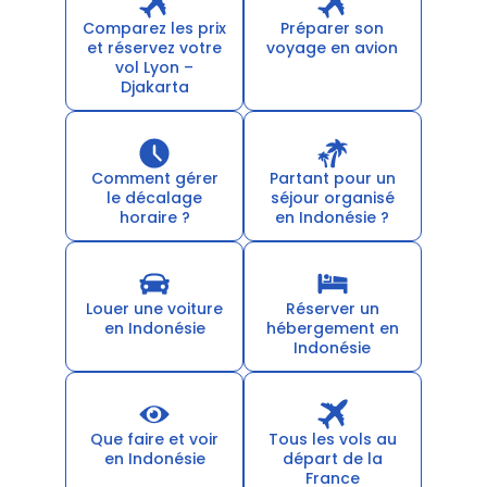
Comparez les prix
Préparer son
et réservez votre
voyage en avion
vol Lyon –
Djakarta
Comment gérer
Partant pour un
le décalage
séjour organisé
horaire ?
en Indonésie ?
Louer une voiture
Réserver un
en Indonésie
hébergement en
Indonésie
Que faire et voir
Tous les vols au
en Indonésie
départ de la
France