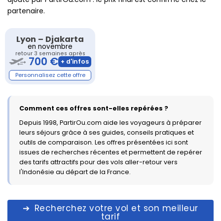
partenaire.
Lyon
–
Djakarta
en novembre
retour 3 semaines après
700 €
Comment ces offres sont-elles repérées ?
Depuis 1998, PartirOu.com aide les voyageurs à préparer
leurs séjours grâce à ses guides, conseils pratiques et
outils de comparaison. Les offres présentées ici sont
issues de recherches récentes et permettent de repérer
des tarifs attractifs pour des vols aller-retour vers
l'Indonésie au départ de la France.
Recherchez votre vol et son meilleur
tarif