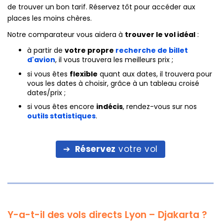
de trouver un bon tarif. Réservez tôt pour accéder aux
places les moins chères.
Notre comparateur vous aidera à
trouver le vol idéal
:
à partir de
votre propre
recherche de billet
d'avion
, il vous trouvera les meilleurs prix ;
si vous êtes
flexible
quant aux dates, il trouvera pour
vous les dates à choisir, grâce à un tableau croisé
dates/prix ;
si vous êtes encore
indécis
, rendez-vous sur nos
outils statistiques
.
Réservez
votre vol
Y-a-t-il des vols directs Lyon – Djakarta ?