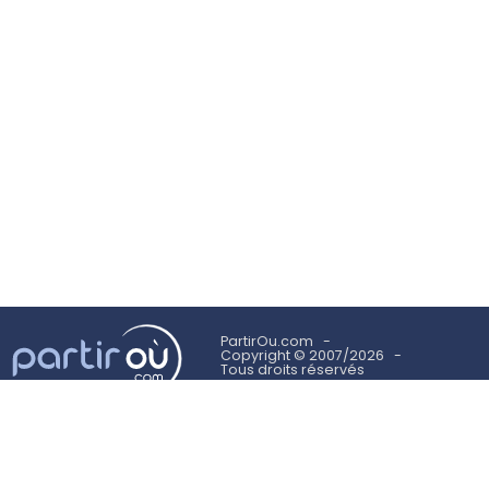
PartirOu.com
Copyright © 2007/2026
Tous droits réservés
Mentions légales
Politique des cookies
Utilisation des cookies