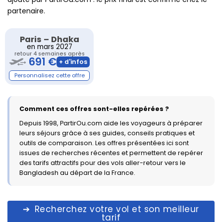
partenaire.
Paris
–
Dhaka
en mars 2027
retour 4 semaines après
691 €
Comment ces offres sont-elles repérées ?
Depuis 1998, PartirOu.com aide les voyageurs à préparer
leurs séjours grâce à ses guides, conseils pratiques et
outils de comparaison. Les offres présentées ici sont
issues de recherches récentes et permettent de repérer
des tarifs attractifs pour des vols aller-retour vers le
Bangladesh au départ de la France.
Recherchez votre vol et son meilleur
tarif