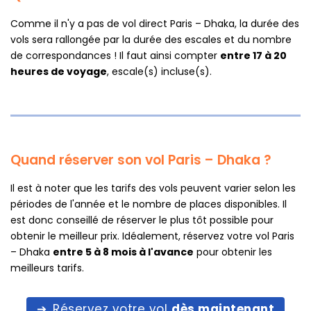
Comme il n'y a pas de vol direct Paris – Dhaka, la durée des
vols sera rallongée par la durée des escales et du nombre
de correspondances ! Il faut ainsi compter
entre 17 à 20
heures de voyage
, escale(s) incluse(s).
Quand réserver son vol Paris – Dhaka ?
Il est à noter que les tarifs des vols peuvent varier selon les
périodes de l'année et le nombre de places disponibles. Il
est donc conseillé de réserver le plus tôt possible pour
obtenir le meilleur prix. Idéalement, réservez votre vol Paris
– Dhaka
entre 5 à 8 mois à l'avance
pour obtenir les
meilleurs tarifs.
Réservez votre vol
dès maintenant