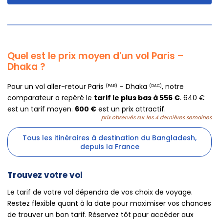
Quel est le prix moyen d'un vol Paris –
Dhaka ?
Pour un vol aller-retour Paris
– Dhaka
, notre
(PAR)
(DAC)
comparateur a repéré le
tarif le plus bas à 556 €
. 640 €
est un tarif moyen.
600 €
est un prix attractif.
prix observés sur les 4 dernières semaines
Tous les itinéraires à destination du Bangladesh,
depuis la France
Trouvez votre vol
Le tarif de votre vol dépendra de vos choix de voyage.
Restez flexible quant à la date pour maximiser vos chances
de trouver un bon tarif. Réservez tôt pour accéder aux