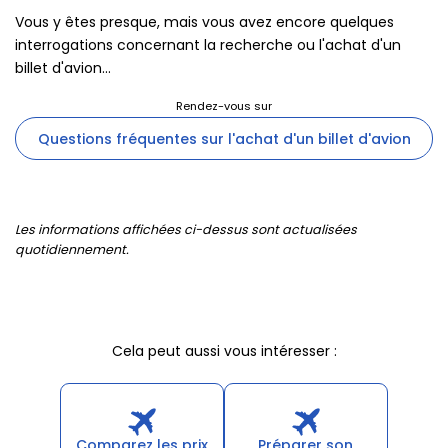
Vous y êtes presque, mais vous avez encore quelques
interrogations concernant la recherche ou l'achat d'un
billet d'avion...
Questions fréquentes sur l'achat d'un billet d'avion
Les informations affichées ci-dessus sont actualisées
quotidiennement.
Cela peut aussi vous intéresser :
Comparez les prix
Préparer son