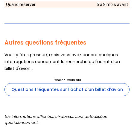
Quand réserver
5 à 8 mois avant
Autres questions fréquentes
Vous y êtes presque, mais vous avez encore quelques
interrogations concernant la recherche ou l'achat d'un
billet d'avion...
Questions fréquentes sur l'achat d'un billet d'avion
Les informations affichées ci-dessus sont actualisées
quotidiennement.