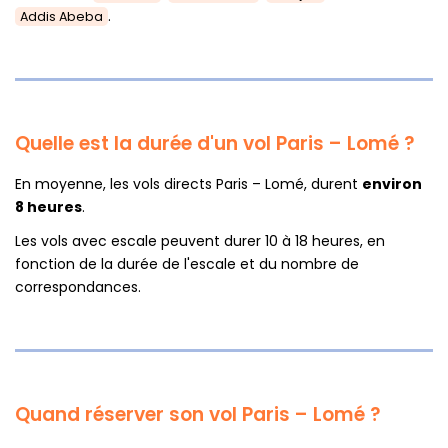
.
Addis Abeba
Quelle est la durée d'un vol Paris – Lomé ?
En moyenne, les vols directs Paris – Lomé, durent
environ
8 heures
.
Les vols avec escale peuvent durer 10 à 18 heures, en
fonction de la durée de l'escale et du nombre de
correspondances.
Quand réserver son vol Paris – Lomé ?