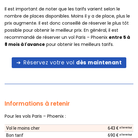
Il est important de noter que les tarifs varient selon le
nombre de places disponibles. Moins il y a de place, plus le
prix augmente. Il est donc conseillé de réserver le plus tôt
possible pour obtenir le meilleur prix. En général, il est
recommandé de réserver un vol Paris – Phoenix
entre 5 à
8 mois à l'avance
pour obtenir les meilleurs tarifs.
Réservez votre vol
dès maintenant
Informations à retenir
Pour les vols Paris – Phoenix :
Vol le moins cher
643 €
aller-retour
Bon tarif
690 €
aller-retour