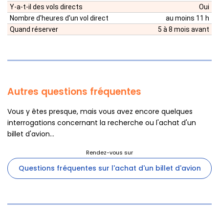
Y-a-t-il des vols directs
Oui
Nombre d'heures d'un vol direct
au moins 11 h
Quand réserver
5 à 8 mois avant
Autres questions fréquentes
Vous y êtes presque, mais vous avez encore quelques
interrogations concernant la recherche ou l'achat d'un
billet d'avion...
Questions fréquentes sur l'achat d'un billet d'avion