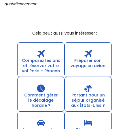
quotidiennement.
Cela peut aussi vous intéresser :
Comparez les prix
Préparer son
et réservez votre
voyage en avion
vol Paris – Phoenix
Comment gérer
Partant pour un
le décalage
séjour organisé
horaire ?
aux États-Unis ?