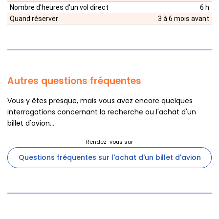
Nombre d'heures d'un vol direct
6 h
Quand réserver
3 à 6 mois avant
Autres questions fréquentes
Vous y êtes presque, mais vous avez encore quelques
interrogations concernant la recherche ou l'achat d'un
billet d'avion...
Questions fréquentes sur l'achat d'un billet d'avion