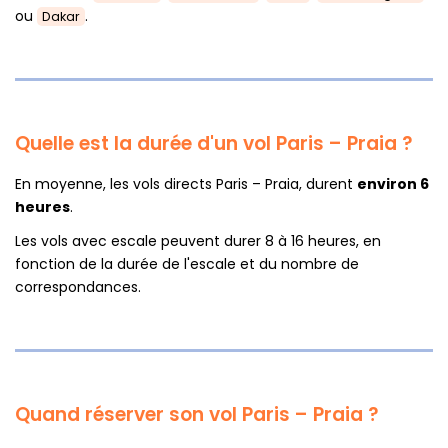
ou
.
Dakar
Quelle est la durée d'un vol Paris – Praia ?
En moyenne, les vols directs Paris – Praia, durent
environ 6
heures
.
Les vols avec escale peuvent durer 8 à 16 heures, en
fonction de la durée de l'escale et du nombre de
correspondances.
Quand réserver son vol Paris – Praia ?