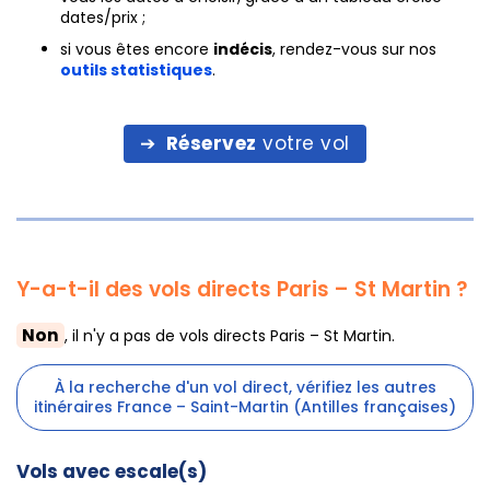
dates/prix ;
si vous êtes encore
indécis
, rendez-vous sur nos
outils statistiques
.
Réservez
votre vol
Y-a-t-il des vols directs Paris – St Martin ?
Non
, il n'y a pas de vols directs Paris – St Martin.
À la recherche d'un vol direct, vérifiez les autres
itinéraires France – Saint-Martin (Antilles françaises)
Vols avec escale(s)