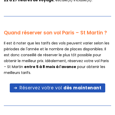
Quand réserver son vol Paris – St Martin ?
Il est à noter que les tarifs des vols peuvent varier selon les
périodes de l'année et le nombre de places disponibles. Il
est donc conseillé de réserver le plus tôt possible pour
obtenir le meilleur prix. Idéalement, réservez votre vol Paris
– St Martin
entre 5 à 8 mois à l'avance
pour obtenir les
meilleurs tarifs.
Réservez votre vol
dès maintenant