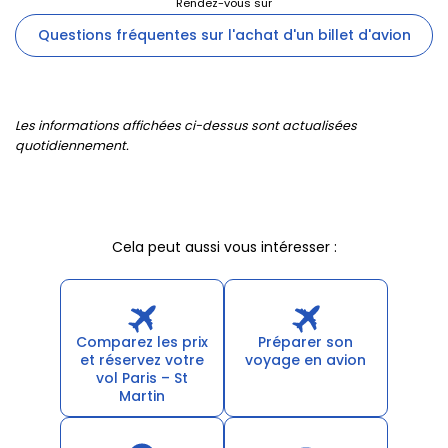
Questions fréquentes sur l'achat d'un billet d'avion
Les informations affichées ci-dessus sont actualisées
quotidiennement.
Cela peut aussi vous intéresser :
Comparez les prix
Préparer son
et réservez votre
voyage en avion
vol Paris – St
Martin