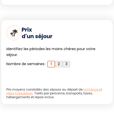
Prix
d'un séjour
Identifiez les périodes les moins chères pour votre
séjour.
Nombre de semaines :
1
2
3
Prix moyens constatés des séjours au départ de
la France et
villes frontalières
. Tarifs par personne, transports, taxes,
hébergements et repas inclus.