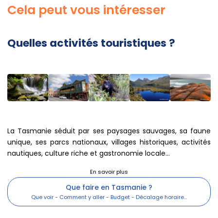
Cela peut vous intéresser
Quelles activités touristiques ?
La Tasmanie séduit par ses paysages sauvages, sa faune
unique, ses parcs nationaux, villages historiques, activités
nautiques, culture riche et gastronomie locale...
Que faire en Tasmanie ?