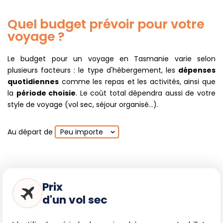
Quel budget prévoir pour votre
voyage ?
Le budget pour un voyage en Tasmanie varie selon
plusieurs facteurs : le type d'hébergement, les
dépenses
quotidiennes
comme les repas et les activités, ainsi que
la
période choisie
. Le coût total dépendra aussi de votre
style de voyage (vol sec, séjour organisé...).
Au départ de
Peu importe
Prix
d'un vol sec