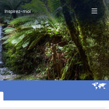
Inspirez-moi