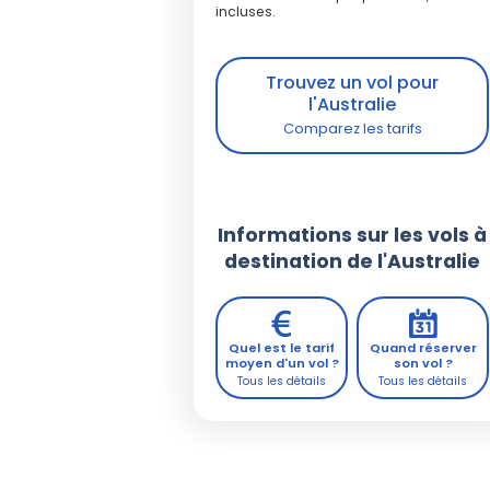
incluses.
Trouvez un vol pour
l'Australie
Informations sur les vols à
destination de l'Australie
Quel est le tarif
Quand réserver
moyen d'un vol ?
son vol ?