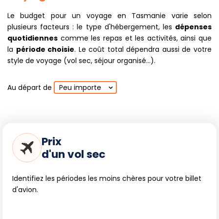
Le budget pour un voyage en Tasmanie varie selon
plusieurs facteurs : le type d'hébergement, les
dépenses
quotidiennes
comme les repas et les activités, ainsi que
la
période choisie
. Le coût total dépendra aussi de votre
style de voyage (vol sec, séjour organisé...).
Au départ de
Peu importe
Prix
d'un vol sec
Identifiez les périodes les moins chères pour votre billet
d'avion.