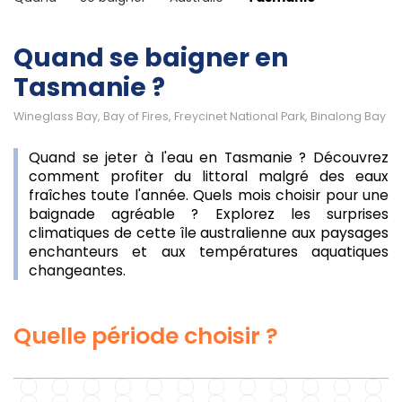
Quand se baigner en
Tasmanie ?
Wineglass Bay, Bay of Fires, Freycinet National Park, Binalong Bay
Quand se jeter à l'eau en Tasmanie ? Découvrez
comment profiter du littoral malgré des eaux
fraîches toute l'année. Quels mois choisir pour une
baignade agréable ? Explorez les surprises
climatiques de cette île australienne aux paysages
enchanteurs et aux températures aquatiques
changeantes.
Quelle période choisir ?