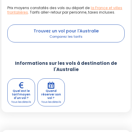
Prix moyens constatés des vols au départ de
la France et villes
frontalières
. Tarifs aller-retour par personne, taxes incluses.
Trouvez un vol pour l'Australie
Informations sur les vols à destination de
l'Australie
Quel est le
Quand
tarif moyen
réserver son
d'un vol ?
vol ?