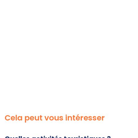
Cela peut vous intéresser