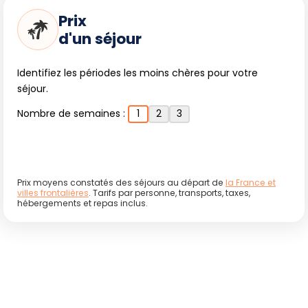
Prix
d'un séjour
Identifiez les périodes les moins chères pour votre
séjour.
Nombre de semaines :
1
2
3
Prix moyens constatés des séjours au départ de
la France et
villes frontalières
. Tarifs par personne, transports, taxes,
hébergements et repas inclus.