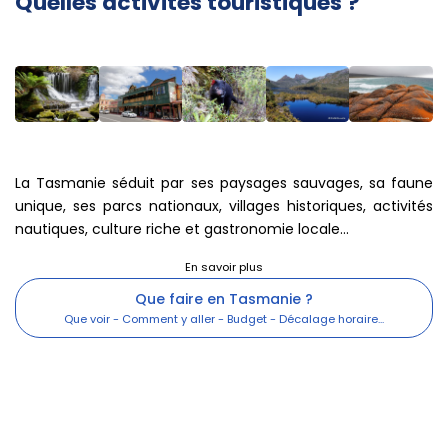
Quelles activités touristiques ?
La Tasmanie séduit par ses paysages sauvages, sa faune
unique, ses parcs nationaux, villages historiques, activités
nautiques, culture riche et gastronomie locale...
Que faire en Tasmanie ?