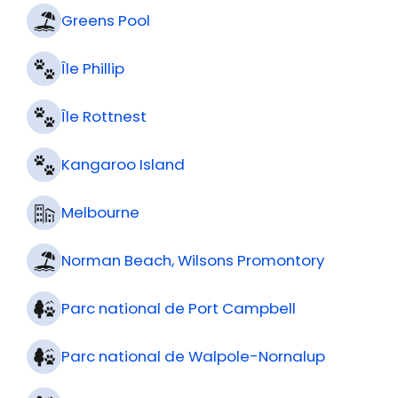
Greens Pool
Île Phillip
Île Rottnest
Kangaroo Island
Melbourne
Norman Beach, Wilsons Promontory
Parc national de Port Campbell
Parc national de Walpole-Nornalup