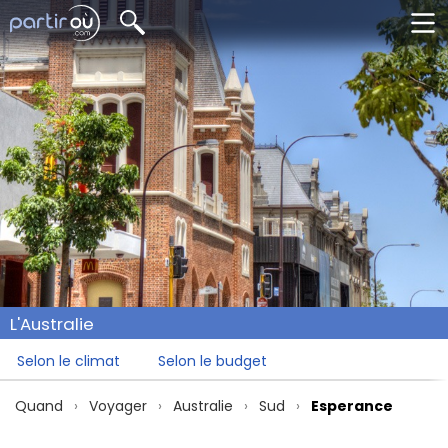
L'Australie
Selon le climat
Selon le budget
Quand
Voyager
Australie
Sud
Esperance