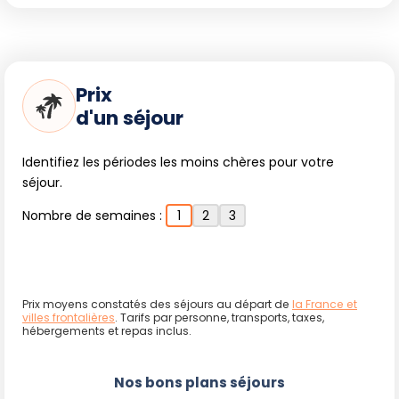
Prix
d'un séjour
Identifiez les périodes les moins chères pour votre
séjour.
Nombre de semaines :
1
2
3
Prix moyens constatés des séjours au départ de
la France et
villes frontalières
. Tarifs par personne, transports, taxes,
hébergements et repas inclus.
Nos bons plans séjours