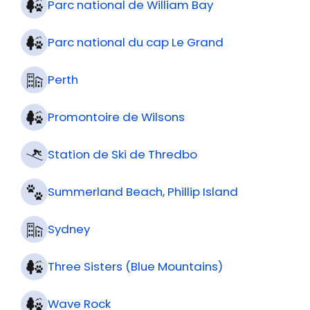
Parc national de William Bay
Parc national du cap Le Grand
Perth
Promontoire de Wilsons
Station de Ski de Thredbo
Summerland Beach, Phillip Island
Sydney
Three Sisters (Blue Mountains)
Wave Rock