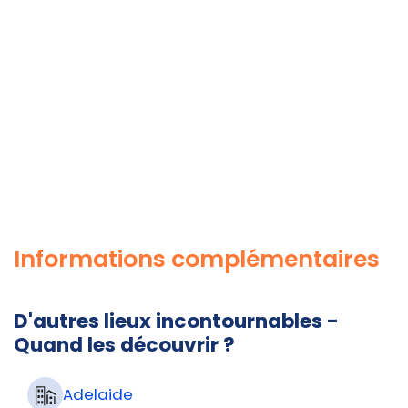
Informations complémentaires
D'autres lieux incontournables -
Quand les découvrir ?
Adelaide