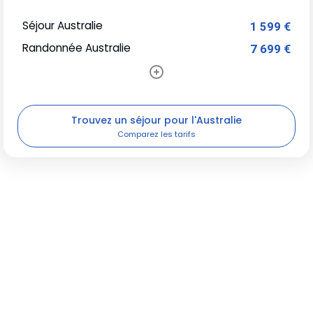
Séjour Australie
1 599 €
Randonnée Australie
7 699 €
Trouvez un séjour pour l'Australie