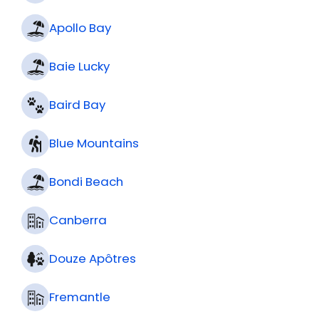
Apollo Bay
Baie Lucky
Baird Bay
Blue Mountains
Bondi Beach
Canberra
Douze Apôtres
Fremantle