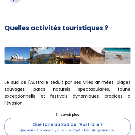
Quelles activités touristiques ?
Le sud de l'Australie séduit par ses villes animées, plages
sauvages, parcs naturels spectaculaires, faune
exceptionnelle et festivals dynamiques, propices à
l'évasion...
Que faire au Sud de l'Australie ?