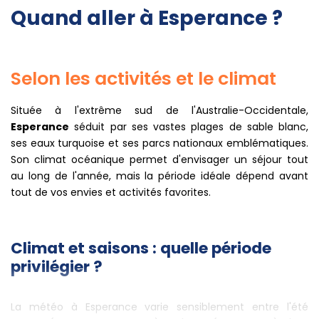
Quand aller à Esperance ?
Selon les activités et le climat
Située à l'extrême sud de l'Australie-Occidentale,
Esperance
séduit par ses vastes plages de sable blanc,
ses eaux turquoise et ses parcs nationaux emblématiques.
Son climat océanique permet d'envisager un séjour tout
au long de l'année, mais la période idéale dépend avant
tout de vos envies et activités favorites.
Climat et saisons : quelle période
privilégier ?
La météo à Esperance varie sensiblement entre l'été