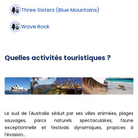
Three Sisters (Blue Mountains)
Wave Rock
Quelles activités touristiques ?
Le sud de l'Australie séduit par ses villes animées, plages
sauvages, parcs naturels spectaculaires, faune
exceptionnelle et festivals dynamiques, propices à
l'évasion...