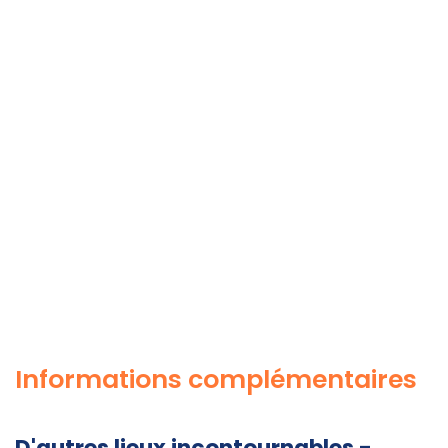
Informations complémentaires
D'autres lieux incontournables -