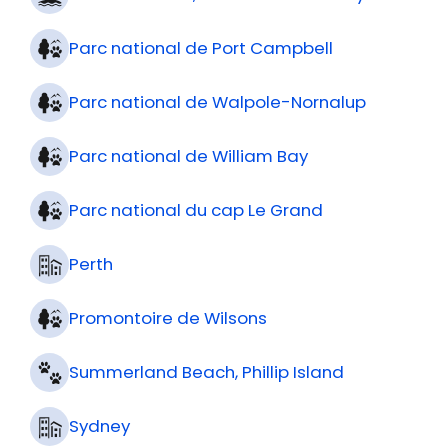
Parc national de Port Campbell
Parc national de Walpole-Nornalup
Parc national de William Bay
Parc national du cap Le Grand
Perth
Promontoire de Wilsons
Summerland Beach, Phillip Island
Sydney