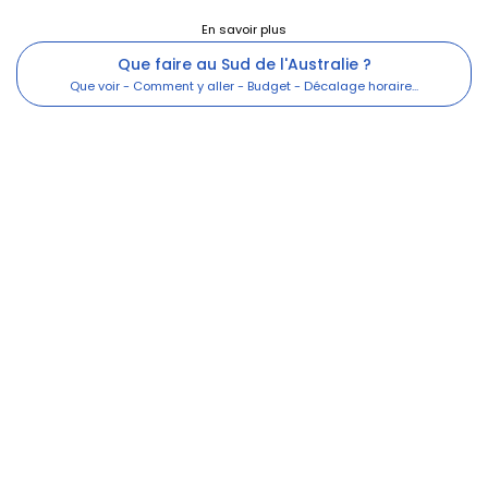
Que faire au Sud de l'Australie ?