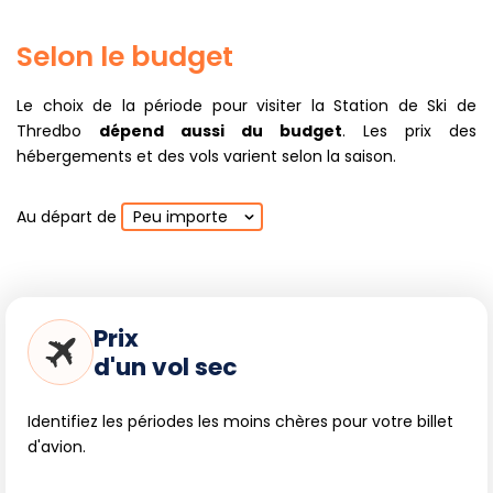
Selon le budget
Le choix de la période pour visiter la Station de Ski de
Thredbo
dépend aussi du budget
. Les prix des
hébergements et des vols varient selon la saison.
Au départ de
Peu importe
Prix
d'un vol sec
Identifiez les périodes les moins chères pour votre billet
d'avion.