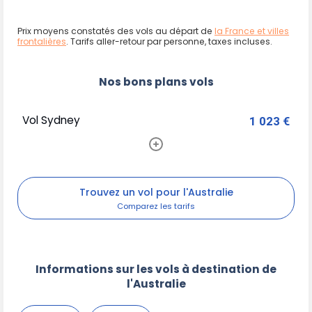
Prix moyens constatés des vols au départ de
la France et villes
frontalières
. Tarifs aller-retour par personne, taxes incluses.
Nos bons plans vols
Vol Sydney
1 023 €
Trouvez un vol pour l'Australie
Informations sur les vols à destination de
l'Australie