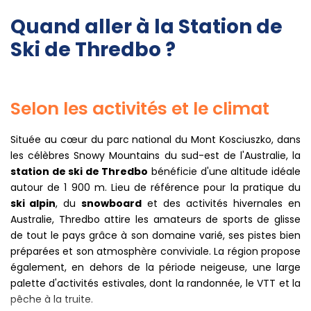
Quand aller à la Station de
Ski de Thredbo ?
Selon les activités et le climat
Située au cœur du parc national du Mont Kosciuszko, dans
les célèbres Snowy Mountains du sud-est de l'Australie, la
station de ski de Thredbo
bénéficie d'une altitude idéale
autour de 1 900 m. Lieu de référence pour la pratique du
ski alpin
, du
snowboard
et des activités hivernales en
Australie, Thredbo attire les amateurs de sports de glisse
de tout le pays grâce à son domaine varié, ses pistes bien
préparées et son atmosphère conviviale. La région propose
également, en dehors de la période neigeuse, une large
palette d'activités estivales, dont la randonnée, le VTT et la
pêche à la truite.