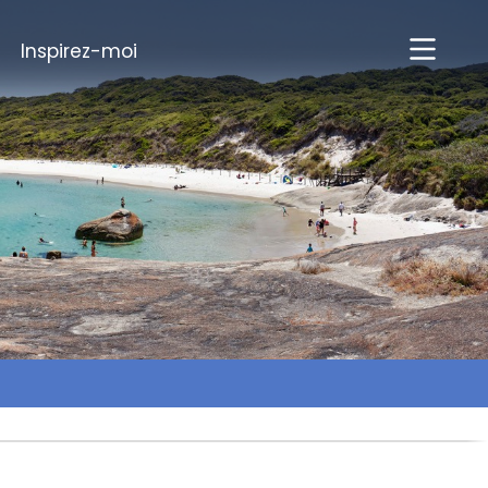
Inspirez-moi