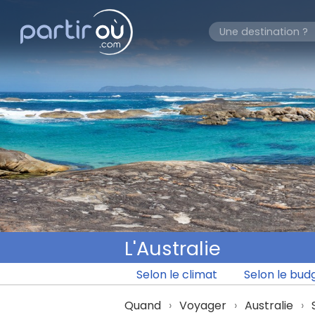
L'Australie
Selon le climat
Selon le bud
Quand
Voyager
Australie