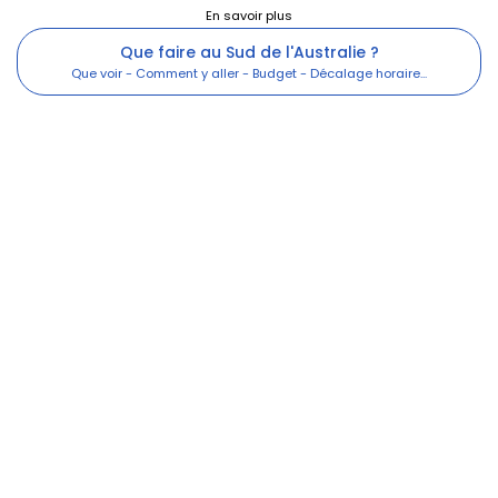
Que faire au Sud de l'Australie ?