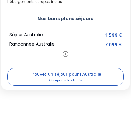
hébergements et repas inclus.
Nos bons plans séjours
Séjour Australie
1 599 €
Randonnée Australie
7 699 €
Trouvez un séjour pour l'Australie