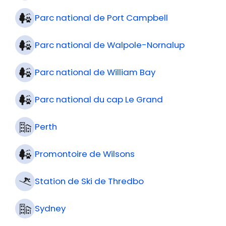
Parc national de Port Campbell
Parc national de Walpole-Nornalup
Parc national de William Bay
Parc national du cap Le Grand
Perth
Promontoire de Wilsons
Station de Ski de Thredbo
Sydney