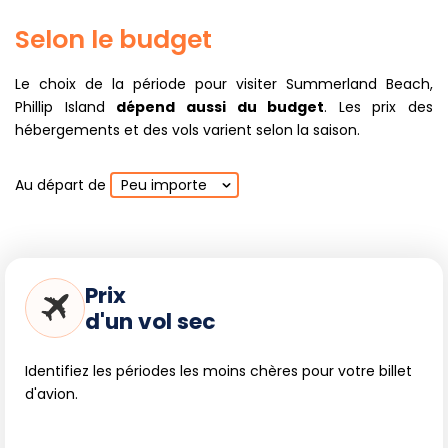
Selon le budget
Le choix de la période pour visiter Summerland Beach,
Phillip Island
dépend aussi du budget
. Les prix des
hébergements et des vols varient selon la saison.
Au départ de
Peu importe
Prix
d'un vol sec
Identifiez les périodes les moins chères pour votre billet
d'avion.