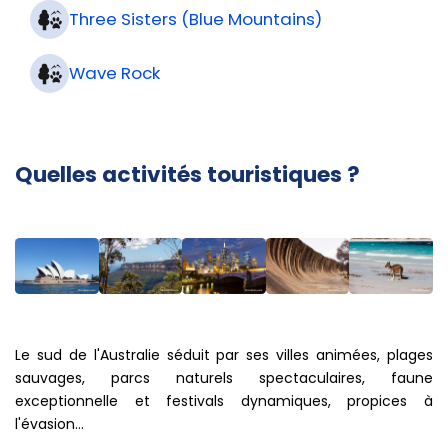
Three Sisters (Blue Mountains)
Wave Rock
Quelles activités touristiques ?
Le sud de l'Australie séduit par ses villes animées, plages
sauvages, parcs naturels spectaculaires, faune
exceptionnelle et festivals dynamiques, propices à
l'évasion...