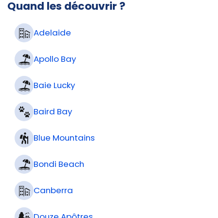
Quand les découvrir ?
Adelaide
Apollo Bay
Baie Lucky
Baird Bay
Blue Mountains
Bondi Beach
Canberra
Douze Apôtres