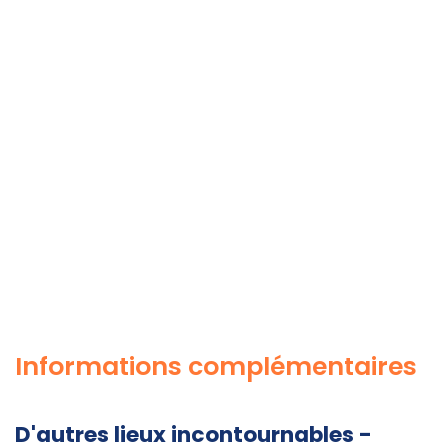
Informations complémentaires
D'autres lieux incontournables -