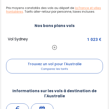
Prix moyens constatés des vols au départ de
la France et villes
frontalières
. Tarifs aller-retour par personne, taxes incluses.
Nos bons plans vols
Vol Sydney
1 023 €
Trouvez un vol pour l'Australie
Informations sur les vols à destination de
l'Australie