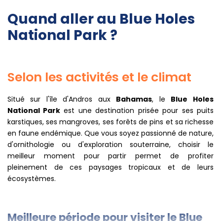
Quand aller au Blue Holes
National Park ?
Selon les activités et le climat
Situé sur l'île d'Andros aux
Bahamas
, le
Blue Holes
National Park
est une destination prisée pour ses puits
karstiques, ses mangroves, ses forêts de pins et sa richesse
en faune endémique. Que vous soyez passionné de nature,
d'ornithologie ou d'exploration souterraine, choisir le
meilleur moment pour partir permet de profiter
pleinement de ces paysages tropicaux et de leurs
écosystèmes.
Meilleure période pour visiter le Blue