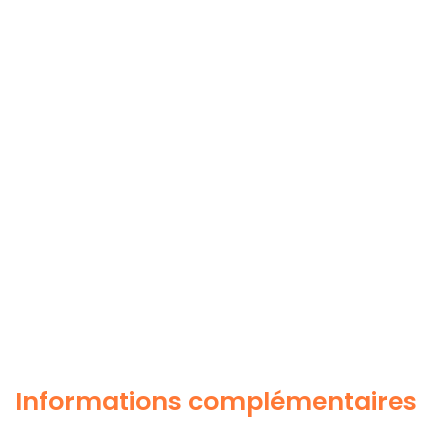
Informations complémentaires