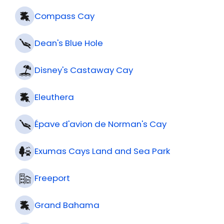
Compass Cay
Dean's Blue Hole
Disney's Castaway Cay
Eleuthera
Épave d'avion de Norman's Cay
Exumas Cays Land and Sea Park
Freeport
Grand Bahama