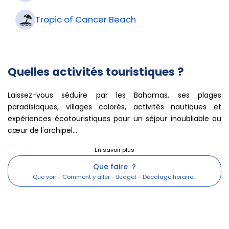
Tropic of Cancer Beach
Quelles activités touristiques ?
Laissez-vous séduire par les Bahamas, ses plages
paradisiaques, villages colorés, activités nautiques et
expériences écotouristiques pour un séjour inoubliable au
cœur de l'archipel...
Que faire ?