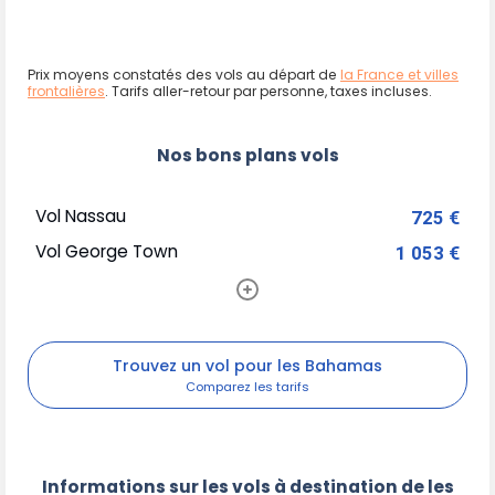
Prix moyens constatés des vols au départ de
la France et villes
frontalières
. Tarifs aller-retour par personne, taxes incluses.
Nos bons plans vols
Vol Nassau
725 €
Vol George Town
1 053 €
Trouvez un vol pour les Bahamas
Informations sur les vols à destination de les