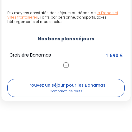
Prix moyens constatés des séjours au départ de
la France et
villes frontalières
. Tarifs par personne, transports, taxes,
hébergements et repas inclus.
Nos bons plans séjours
Croisière Bahamas
1 690 €
Trouvez un séjour pour les Bahamas