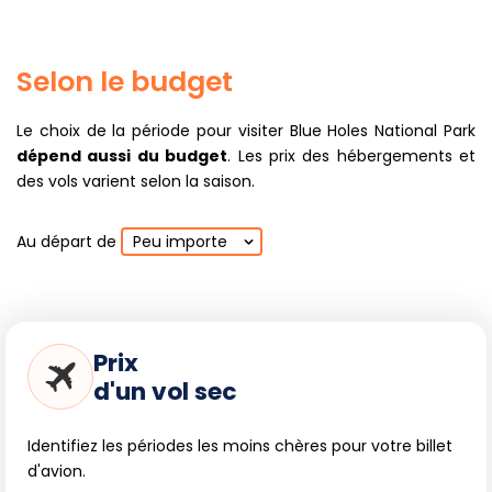
Selon le budget
Le choix de la période pour visiter Blue Holes National Park
dépend aussi du budget
. Les prix des hébergements et
des vols varient selon la saison.
Au départ de
Peu importe
Prix
d'un vol sec
Identifiez les périodes les moins chères pour votre billet
d'avion.