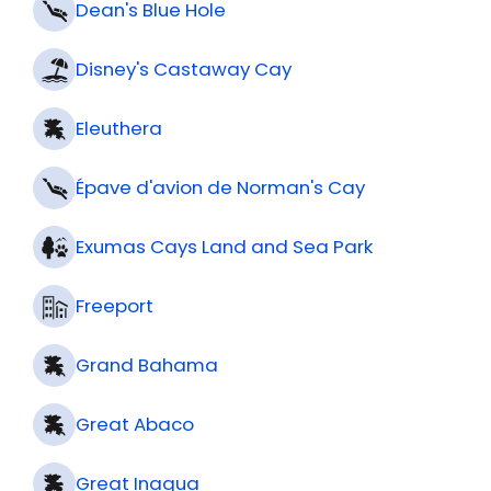
Dean's Blue Hole
Disney's Castaway Cay
Eleuthera
Épave d'avion de Norman's Cay
Exumas Cays Land and Sea Park
Freeport
Grand Bahama
Great Abaco
Great Inagua