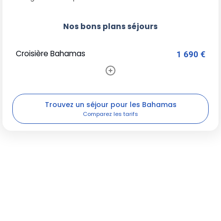
Nos bons plans séjours
Croisière Bahamas
1 690 €
Trouvez un séjour pour les Bahamas