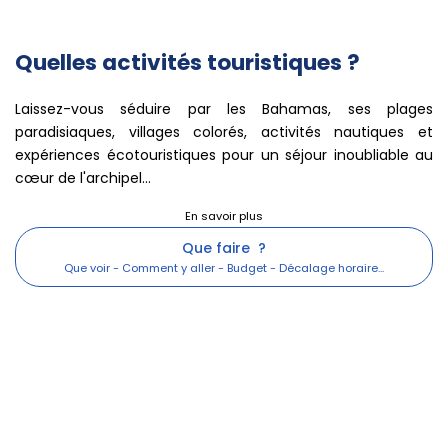
Quelles activités touristiques ?
Laissez-vous séduire par les Bahamas, ses plages
paradisiaques, villages colorés, activités nautiques et
expériences écotouristiques pour un séjour inoubliable au
cœur de l'archipel...
Que faire ?