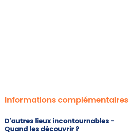
Informations complémentaires
D'autres lieux incontournables -
Quand les découvrir ?