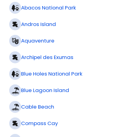
Abacos National Park
Andros Island
Aquaventure
Archipel des Exumas
Blue Holes National Park
Blue Lagoon Island
Cable Beach
Compass Cay