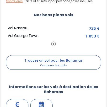
frontalières
. Tarifs aller-retour par personne, taxes incluses.
Nos bons plans vols
Vol Nassau
725 €
Vol George Town
1 053 €
Trouvez un vol pour les Bahamas
Informations sur les vols à destination de les
Bahamas