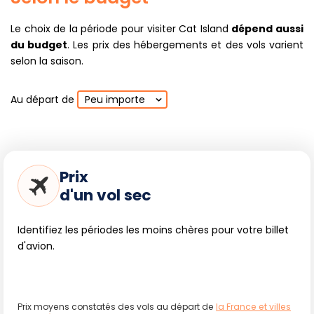
Le choix de la période pour visiter Cat Island
dépend aussi
du budget
. Les prix des hébergements et des vols varient
selon la saison.
Au départ de
Peu importe
Prix
d'un vol sec
Identifiez les périodes les moins chères pour votre billet
d'avion.
Prix moyens constatés des vols au départ de
la France et villes