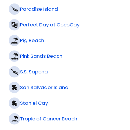
Paradise Island
Perfect Day at CocoCay
Pig Beach
Pink Sands Beach
S.S. Sapona
San Salvador Island
Staniel Cay
Tropic of Cancer Beach