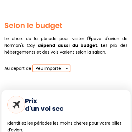
Selon le budget
Le choix de la période pour visiter l'Épave d'avion de
Norman's Cay
dépend aussi du budget
. Les prix des
hébergements et des vols varient selon la saison.
Au départ de
Peu importe
Prix
d'un vol sec
Identifiez les périodes les moins chères pour votre billet
d'avion.