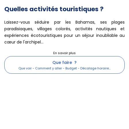
Tropic of Cancer Beach
Quelles activités touristiques ?
Laissez-vous séduire par les Bahamas, ses plages
paradisiaques, villages colorés, activités nautiques et
expériences écotouristiques pour un séjour inoubliable au
cœur de l'archipel...
Que faire ?