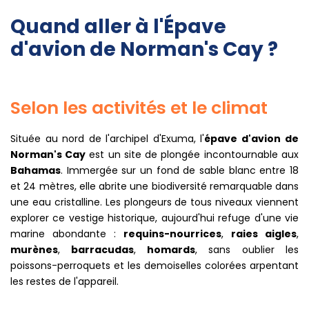
Quand aller à l'Épave
d'avion de Norman's Cay ?
Selon les activités et le climat
Située au nord de l'archipel d'Exuma, l'
épave d'avion de
Norman's Cay
est un site de plongée incontournable aux
Bahamas
. Immergée sur un fond de sable blanc entre 18
et 24 mètres, elle abrite une biodiversité remarquable dans
une eau cristalline. Les plongeurs de tous niveaux viennent
explorer ce vestige historique, aujourd'hui refuge d'une vie
marine abondante :
requins-nourrices
,
raies aigles
,
murènes
,
barracudas
,
homards
, sans oublier les
poissons-perroquets et les demoiselles colorées arpentant
les restes de l'appareil.