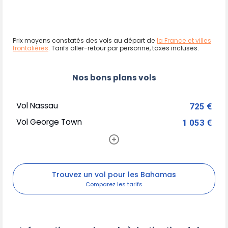
Prix moyens constatés des vols au départ de
la France et villes
frontalières
. Tarifs aller-retour par personne, taxes incluses.
Nos bons plans vols
Vol Nassau
725 €
Vol George Town
1 053 €
Trouvez un vol pour les Bahamas