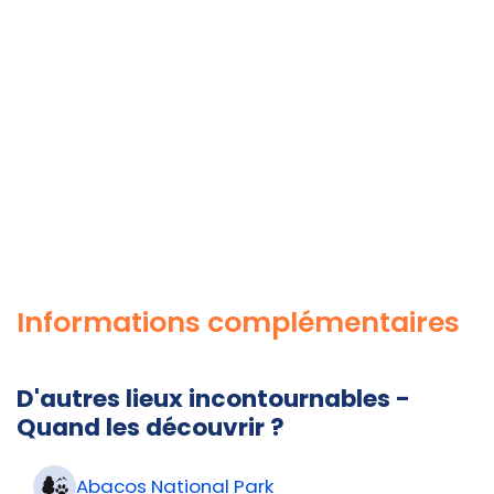
Informations complémentaires
D'autres lieux incontournables -