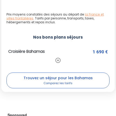
Prix moyens constatés des séjours au départ de
la France et
villes frontalières
. Tarifs par personne, transports, taxes,
hébergements et repas inclus.
Nos bons plans séjours
Croisière Bahamas
1 690 €
Trouvez un séjour pour les Bahamas