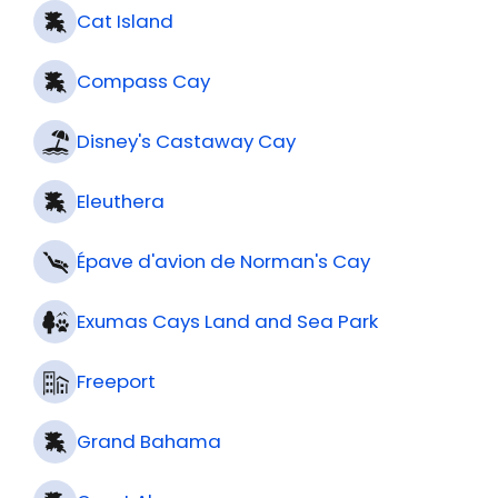
Cat Island
Compass Cay
Disney's Castaway Cay
Eleuthera
Épave d'avion de Norman's Cay
Exumas Cays Land and Sea Park
Freeport
Grand Bahama