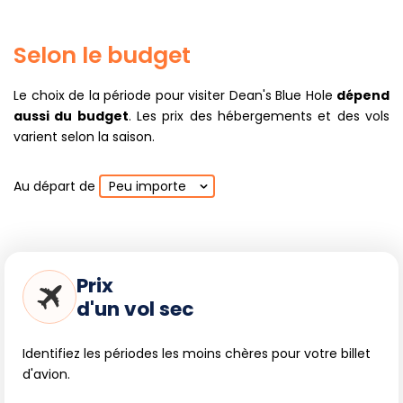
Selon le budget
Le choix de la période pour visiter Dean's Blue Hole
dépend
aussi du budget
. Les prix des hébergements et des vols
varient selon la saison.
Au départ de
Peu importe
Prix
d'un vol sec
Identifiez les périodes les moins chères pour votre billet
d'avion.