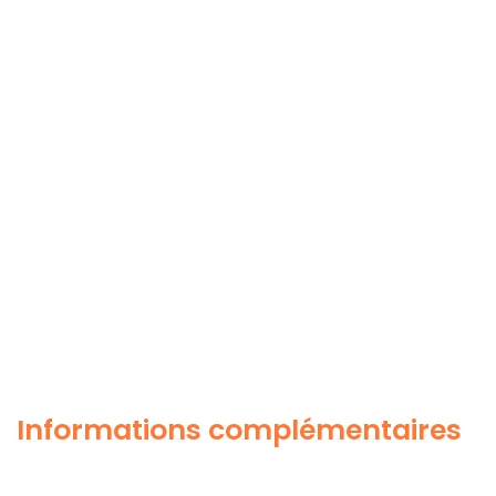
Informations complémentaires