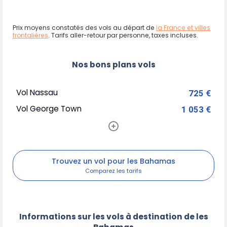
Prix moyens constatés des vols au départ de
la France et villes
frontalières
. Tarifs aller-retour par personne, taxes incluses.
Nos bons plans vols
Vol Nassau
725 €
Vol George Town
1 053 €
Trouvez un vol pour les Bahamas
Informations sur les vols à destination de les