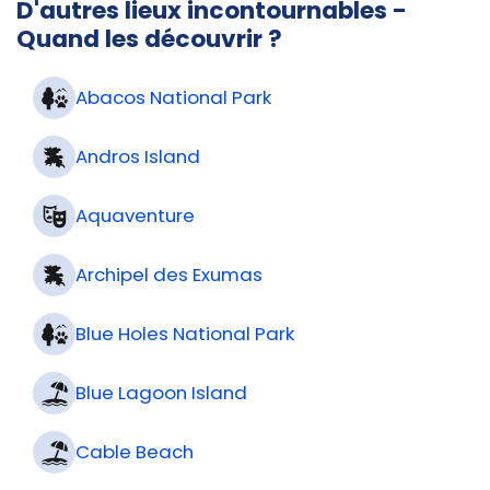
D'autres lieux incontournables -
Quand les découvrir ?
Abacos National Park
Andros Island
Aquaventure
Archipel des Exumas
Blue Holes National Park
Blue Lagoon Island
Cable Beach