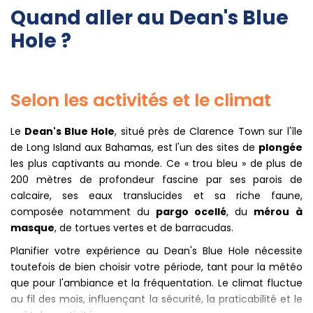
Quand aller au Dean's Blue
Hole ?
Selon les activités et le climat
Le
Dean's Blue Hole
, situé près de Clarence Town sur l'île
de Long Island aux Bahamas, est l'un des sites de
plongée
les plus captivants au monde. Ce « trou bleu » de plus de
200 mètres de profondeur fascine par ses parois de
calcaire, ses eaux translucides et sa riche faune,
composée notamment du
pargo ocellé
, du
mérou à
masque
, de tortues vertes et de barracudas.
Planifier votre expérience au Dean's Blue Hole nécessite
toutefois de bien choisir votre période, tant pour la météo
que pour l'ambiance et la fréquentation. Le climat fluctue
au fil des mois, influençant la sécurité, la praticabilité et le