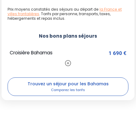
Prix moyens constatés des séjours au départ de
la France et
villes frontalières
. Tarifs par personne, transports, taxes,
hébergements et repas inclus.
Nos bons plans séjours
Croisière Bahamas
1 690 €
Trouvez un séjour pour les Bahamas