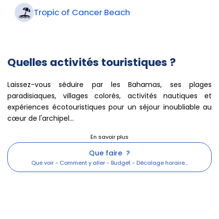
Tropic of Cancer Beach
Quelles activités touristiques ?
Laissez-vous séduire par les Bahamas, ses plages
paradisiaques, villages colorés, activités nautiques et
expériences écotouristiques pour un séjour inoubliable au
cœur de l'archipel...
Que faire ?