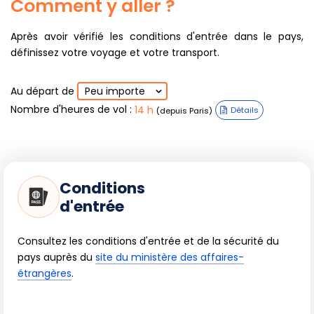
Comment y aller ?
Après avoir vérifié les conditions d'entrée dans le pays,
définissez votre voyage et votre transport.
Au départ de
Peu importe
Nombre d'heures de vol
:
14 h
(depuis Paris)
Détails
Conditions
d'entrée
Consultez les conditions d'entrée et de la sécurité du
pays auprès du
site du ministère des affaires-
étrangères
.