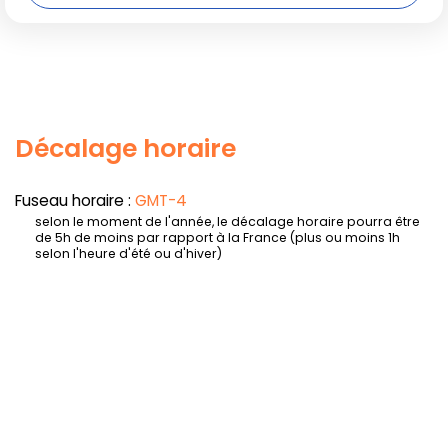
Décalage horaire
Fuseau horaire :
GMT-4
selon le moment de l'année, le décalage horaire pourra être
de 5h de moins par rapport à la France (plus ou moins 1h
selon l'heure d'été ou d'hiver)