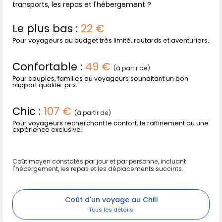
transports, les repas et l'hébergement ?
Le plus bas :
22 €
Pour voyageurs au budget très limité, routards et aventuriers.
Confortable :
49 €
(à partir de)
Pour couples, familles ou voyageurs souhaitant un bon
rapport qualité-prix.
Chic :
107 €
(à partir de)
Pour voyageurs recherchant le confort, le raffinement ou une
expérience exclusive.
Coût moyen constatés par jour et par personne, incluant
l'hébergement, les repas et les déplacements succints.
Coût d'un voyage au Chili