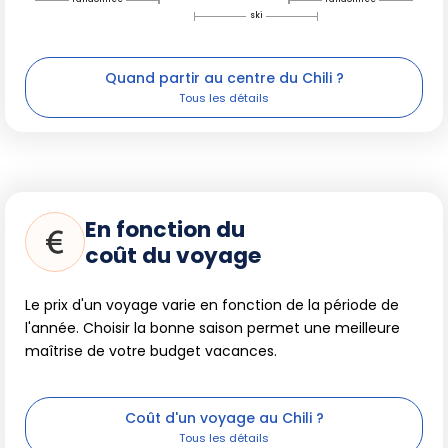
ski
Quand partir au centre du Chili ?
En fonction du
coût du voyage
Le prix d'un voyage varie en fonction de la période de
l'année. Choisir la bonne saison permet une meilleure
maîtrise de votre budget vacances.
Coût d'un voyage au Chili ?