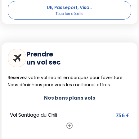
UE, Passeport, Visa...
Prendre
un vol sec
Réservez votre vol sec et embarquez pour l'aventure.
Nous dénichons pour vous les meilleures offres.
Nos bons plans vols
Vol Santiago du Chili
756 €