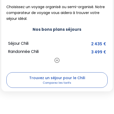
Choisissez un voyage organisé ou semi-organisé. Notre
comparateur de voyage vous aidera à trouver votre
séjour idéal.
Nos bons plans séjours
Séjour Chili
2 435 €
Randonnée Chili
3 499 €
Trouvez un séjour pour le Chili