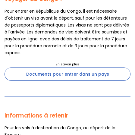
Pour entrer en République du Congo, il est nécessaire
d'obtenir un visa avant le départ, sauf pour les détenteurs
de passeports diplomatiques. Les visas ne sont pas délivrés
à l'arrivée. Les demandes de visa doivent être soumises et
payées en ligne, avec des délais de traitement de 7 jours
pour la procédure normale et de 3 jours pour la procédure
express.
Documents pour entrer dans un pays
Informations à retenir
Pour les vols à destination du Congo, au départ de la
France :