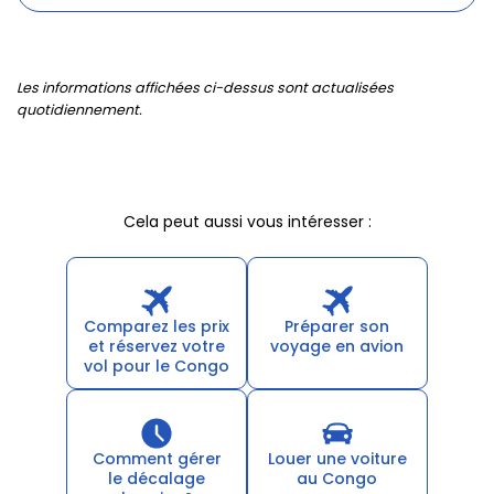
Les informations affichées ci-dessus sont actualisées
quotidiennement.
Cela peut aussi vous intéresser :
Comparez les prix
Préparer son
et réservez votre
voyage en avion
vol pour le Congo
Comment gérer
Louer une voiture
le décalage
au Congo