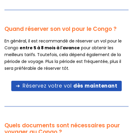
Quand réserver son vol pour le Congo ?
En général, il est recommandé de réserver un vol pour le
Congo
entre 5 à 8 mois à l'avance
pour obtenir les
meilleurs tarifs. Toutefois, cela dépend également de la
période de voyage. Plus la période est fréquentée, plus il
sera préférable de réserver tôt.
Réservez votre vol
dès maintenant
Quels documents sont nécessaires pour
voyager au Congo ?